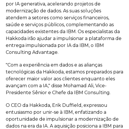
por IA generativa, acelerando projetos de
modernização de dados. As suas soluções
atendem a setores como serviços financeiros,
saúde e serviços públicos, complementando as
capacidades existentes da IBM. Os especialistas da
Hakkoda irão ajudar a impulsionar a plataforma de
entrega impulsionada por IA da IBM, o IBM
Consulting Advantage.
"Com a experiência em dados e as alianças
tecnológicas da Hakkoda, estamos preparados para
oferecer maior valor aos clientes enquanto eles
avançam com a IA," disse Mohamad Ali, Vice-
Presidente Sênior e Chefe da IBM Consulting.
O CEO da Hakkoda, Erik Duffield, expressou
entusiasmo por unir-se à IBM, enfatizando a
oportunidade de impulsionar a modernização de
dados na era da IA. A aquisição posiciona a IBM para