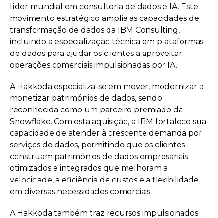
líder mundial em consultoria de dados e IA. Este
movimento estratégico amplia as capacidades de
transformação de dados da IBM Consulting,
incluindo a especialização técnica em plataformas
de dados para ajudar os clientes a aproveitar
operações comerciais impulsionadas por IA.
A Hakkoda especializa-se em mover, modernizar e
monetizar patrimónios de dados, sendo
reconhecida como um parceiro premiado da
Snowflake. Com esta aquisição, a IBM fortalece sua
capacidade de atender à crescente demanda por
serviços de dados, permitindo que os clientes
construam patrimónios de dados empresariais
otimizados e integrados que melhoram a
velocidade, a eficiência de custos e a flexibilidade
em diversas necessidades comerciais.
A Hakkoda também traz recursos impulsionados