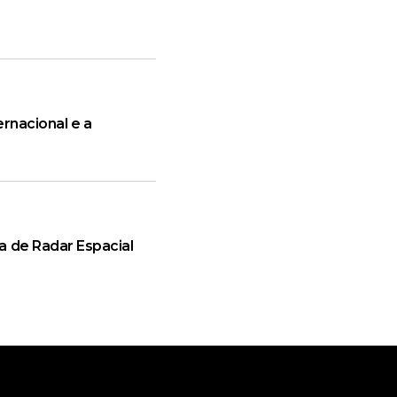
rnacional e a
a de Radar Espacial