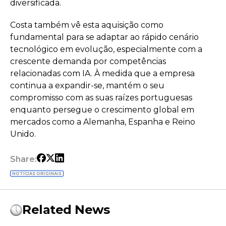
diversificada.
Costa também vê esta aquisição como
fundamental para se adaptar ao rápido cenário
tecnológico em evolução, especialmente com a
crescente demanda por competências
relacionadas com IA. À medida que a empresa
continua a expandir-se, mantém o seu
compromisso com as suas raízes portuguesas
enquanto persegue o crescimento global em
mercados como a Alemanha, Espanha e Reino
Unido.
Share:
NOTÍCIAS ORIGINAIS
Related News