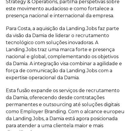
Strategy & Operations, partilha perspetivas sobre
este movimento audacioso e como fortalece a
presença nacional e internacional da empresa.
Para Costa, a aquisição da Landing.Jobs faz parte
da visão da Damia de liderar o recrutamento
tecnológico com soluções inovadoras. A
Landing.Jobs traz uma marca forte e presença
nacional e global, complementando os objetivos
da Damia. A integração visa combinar a agilidade e
força de comunicação da Landing.Jobs com a
expertise operacional da Damia.
Esta fusão expande os serviços de recrutamento
da Damia, oferecendo desde contratações
permanentes e outsourcing até soluções digitais
como Employer Branding. Com o alcance europeu
da Landing.Jobs, a Damia está agora posicionada
para atender a uma clientela maior e mais