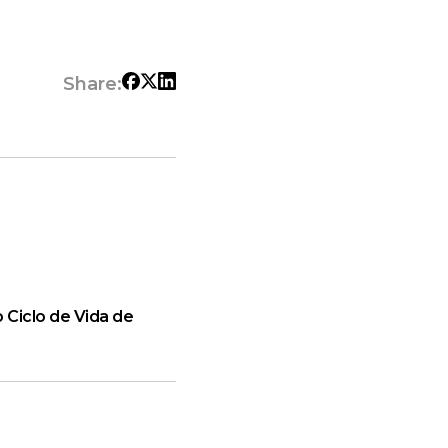
Share:
 Ciclo de Vida de