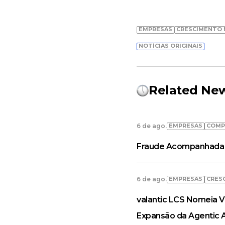
EMPRESAS
CRESCIMENTO 
NOTÍCIAS ORIGINAIS
Related Ne
EMPRESAS
COMP
6 de ago.
Fraude Acompanhada 
EMPRESAS
CRES
6 de ago.
valantic LCS Nomeia V
Expansão da Agentic 