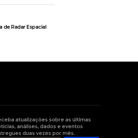
a de Radar Espacial
ceba atualizações sobre as últimas
tícias, análises, dados e eventos
tregues duas vezes por mês.