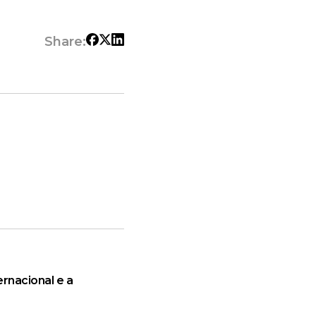
Share:
rnacional e a