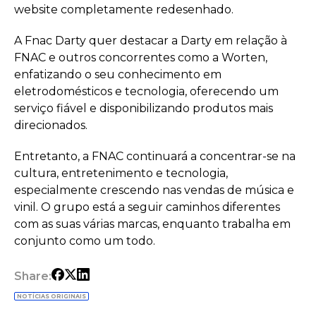
website completamente redesenhado.
A Fnac Darty quer destacar a Darty em relação à
FNAC e outros concorrentes como a Worten,
enfatizando o seu conhecimento em
eletrodomésticos e tecnologia, oferecendo um
serviço fiável e disponibilizando produtos mais
direcionados.
Entretanto, a FNAC continuará a concentrar-se na
cultura, entretenimento e tecnologia,
especialmente crescendo nas vendas de música e
vinil. O grupo está a seguir caminhos diferentes
com as suas várias marcas, enquanto trabalha em
conjunto como um todo.
Share:
NOTÍCIAS ORIGINAIS