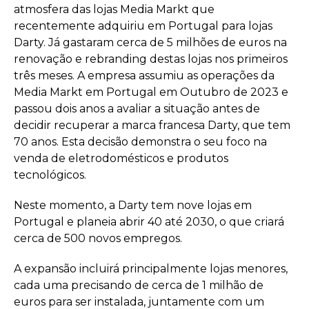
atmosfera das lojas Media Markt que
recentemente adquiriu em Portugal para lojas
Darty. Já gastaram cerca de 5 milhões de euros na
renovação e rebranding destas lojas nos primeiros
três meses. A empresa assumiu as operações da
Media Markt em Portugal em Outubro de 2023 e
passou dois anos a avaliar a situação antes de
decidir recuperar a marca francesa Darty, que tem
70 anos. Esta decisão demonstra o seu foco na
venda de eletrodomésticos e produtos
tecnológicos.
Neste momento, a Darty tem nove lojas em
Portugal e planeia abrir 40 até 2030, o que criará
cerca de 500 novos empregos.
A expansão incluirá principalmente lojas menores,
cada uma precisando de cerca de 1 milhão de
euros para ser instalada, juntamente com um