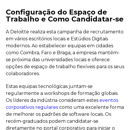
Configuração do Espaço de
Trabalho e Como Candidatar-se
A Deloitte realiza esta campanha de recrutamento
em vários escritórios locais e Estúdios Digitais
modernos. Ao estabelecer equipas em cidades
como Coimbra, Faro e Braga, a empresa mantém-
se próxima das universidades locais e oferece
opções de espaço de trabalho flexíveis para os seus
colaboradores.
Estas equipas tecnológicas juntam-se
regularmente a workshops de formação globais.
Os líderes da indústria consideram estes
eventos
corporativos regulares
como uma excelente forma
de melhorar os padrões de software locais. Os
recém-graduados podem candidatar-se
diretamente no portal corporativo para iniciar o