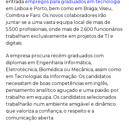
entrada
empregos para graduados em tecnologia
em Lisboa e Porto, bem como em Braga, Viseu,
Coimbra e Faro. Os novos colaboradores irão
juntar-se a uma vasta equipa local de mais de
5.500 profissionais, onde mais de 2.600 funcionários
trabalham exclusivamente em projetos de TI e
digitais.
A empresa procura recém-graduados com
diplomas em Engenharia Informática,
Eletrotécnica, Biomédica ou Mecânica, assim como
em Tecnologias da Informação. Os candidatos
necessitam de boas competências em inglês,
pensamento analítico aguçado e uma paixão por
trabalho em equipa. Os candidatos selecionados
trabalharão num ambiente amigável e dinâmico
que valoriza a confiança, o respeito e a
comunicação aberta.