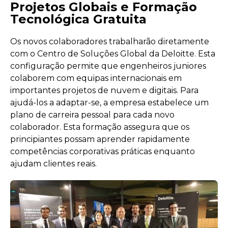
Projetos Globais e Formação
Tecnológica Gratuita
Os novos colaboradores trabalharão diretamente
com o Centro de Soluções Global da Deloitte. Esta
configuração permite que engenheiros juniores
colaborem com equipas internacionais em
importantes projetos de nuvem e digitais. Para
ajudá-los a adaptar-se, a empresa estabelece um
plano de carreira pessoal para cada novo
colaborador. Esta formação assegura que os
principiantes possam aprender rapidamente
competências corporativas práticas enquanto
ajudam clientes reais.