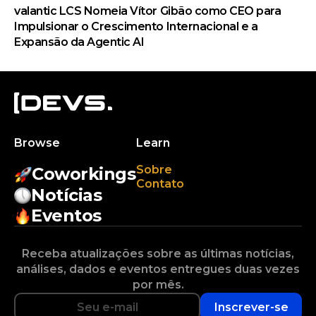
valantic LCS Nomeia Vítor Gibão como CEO para
Impulsionar o Crescimento Internacional e a
Expansão da Agentic AI
Browse
Learn
Sobre
Coworkings
Contato
Notícias
Eventos
Receba atualizações sobre as últimas notícias,
análises, dados e eventos entregues duas vezes
por mês.
Inscrever-se