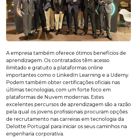
A empresa também oferece ótimos benefícios de
aprendizagem. Os contratados têm acesso
ilimitado e gratuito a plataformas online
importantes como o LinkedIn Learning e a Udemy.
Podem também obter certificações oficiais nas
últimas tecnologias, com um forte foco em
plataformas de Nuvem modernas. Estes
excelentes percursos de aprendizagem são a razão
pela qual os jovens profissionais procuram opções
de recrutamento nas carreiras em tecnologia da
Deloitte Portugal para iniciar os seus caminhos na
engenharia corporativa.