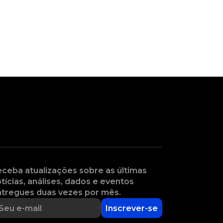
ceba atualizações sobre as últimas
tícias, análises, dados e eventos
tregues duas vezes por mês.
Inscrever-se