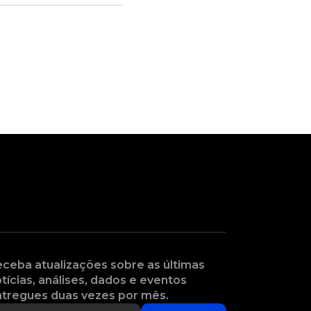
ceba atualizações sobre as últimas
tícias, análises, dados e eventos
tregues duas vezes por mês.