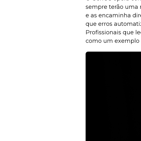
sempre terão uma 
e as encaminha dir
que erros automati
Profissionais que 
como um exemplo pr