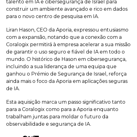
talento em IA e cibersegurança de Israel para
construir um ambiente avançado e rico em dados
para o novo centro de pesquisa em IA.
Liran Hason, CEO da Aporia, expressou entusiasmo
com a expansão, notando que a conexão com a
Coralogix permitirá à empresa acelerar a sua missão
de garantir o uso seguro e fiável de IA em todo o
mundo. O histórico de Hason em cibersegurança,
incluindo a sua liderança de uma equipa que
ganhou o Prémio de Segurança de Israel, reforça
ainda mais o foco da Aporia em aplicações seguras
de IA.
Esta aquisição marca um passo significativo tanto
para a Coralogix como para a Aporia enquanto
trabalham juntas para moldar o futuro da
observabilidade e segurança de IA.