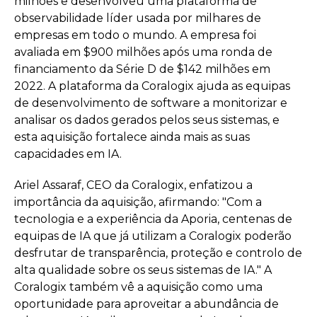
milhões e desenvolveu uma plataforma de
observabilidade líder usada por milhares de
empresas em todo o mundo. A empresa foi
avaliada em $900 milhões após uma ronda de
financiamento da Série D de $142 milhões em
2022. A plataforma da Coralogix ajuda as equipas
de desenvolvimento de software a monitorizar e
analisar os dados gerados pelos seus sistemas, e
esta aquisição fortalece ainda mais as suas
capacidades em IA.
Ariel Assaraf, CEO da Coralogix, enfatizou a
importância da aquisição, afirmando: "Com a
tecnologia e a experiência da Aporia, centenas de
equipas de IA que já utilizam a Coralogix poderão
desfrutar de transparência, proteção e controlo de
alta qualidade sobre os seus sistemas de IA." A
Coralogix também vê a aquisição como uma
oportunidade para aproveitar a abundância de