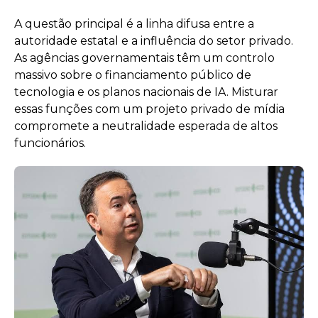
A questão principal é a linha difusa entre a
autoridade estatal e a influência do setor privado.
As agências governamentais têm um controlo
massivo sobre o financiamento público de
tecnologia e os planos nacionais de IA. Misturar
essas funções com um projeto privado de mídia
compromete a neutralidade esperada de altos
funcionários.