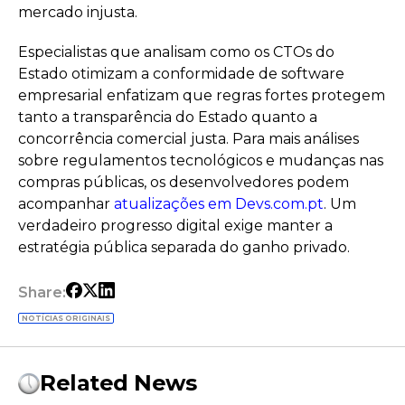
mercado injusta.
Especialistas que analisam como os CTOs do
Estado otimizam a conformidade de software
empresarial enfatizam que regras fortes protegem
tanto a transparência do Estado quanto a
concorrência comercial justa. Para mais análises
sobre regulamentos tecnológicos e mudanças nas
compras públicas, os desenvolvedores podem
acompanhar
atualizações em Devs.com.pt
. Um
verdadeiro progresso digital exige manter a
estratégia pública separada do ganho privado.
Share:
NOTÍCIAS ORIGINAIS
Related News