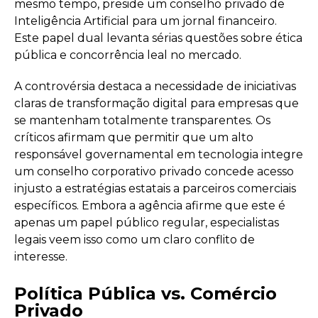
mesmo tempo, preside um conselho privado de
Inteligência Artificial para um jornal financeiro.
Este papel dual levanta sérias questões sobre ética
pública e concorrência leal no mercado.
A controvérsia destaca a necessidade de iniciativas
claras de transformação digital para empresas que
se mantenham totalmente transparentes. Os
críticos afirmam que permitir que um alto
responsável governamental em tecnologia integre
um conselho corporativo privado concede acesso
injusto a estratégias estatais a parceiros comerciais
específicos. Embora a agência afirme que este é
apenas um papel público regular, especialistas
legais veem isso como um claro conflito de
interesse.
Política Pública vs. Comércio
Privado