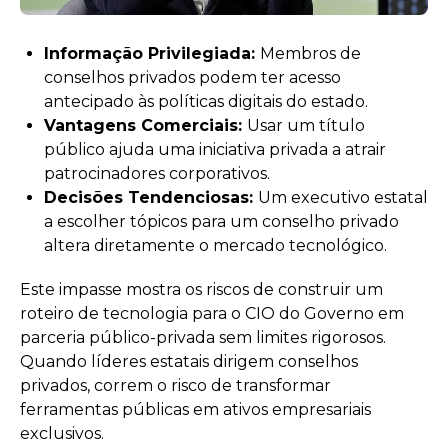
Informação Privilegiada:
Membros de
conselhos privados podem ter acesso
antecipado às políticas digitais do estado.
Vantagens Comerciais:
Usar um título
público ajuda uma iniciativa privada a atrair
patrocinadores corporativos.
Decisões Tendenciosas:
Um executivo estatal
a escolher tópicos para um conselho privado
altera diretamente o mercado tecnológico.
Este impasse mostra os riscos de construir um
roteiro de tecnologia para o CIO do Governo em
parceria público-privada sem limites rigorosos.
Quando líderes estatais dirigem conselhos
privados, correm o risco de transformar
ferramentas públicas em ativos empresariais
exclusivos.