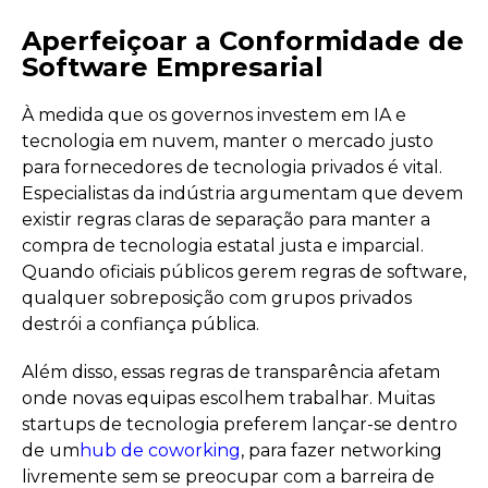
Aperfeiçoar a Conformidade de
Software Empresarial
À medida que os governos investem em IA e
tecnologia em nuvem, manter o mercado justo
para fornecedores de tecnologia privados é vital.
Especialistas da indústria argumentam que devem
existir regras claras de separação para manter a
compra de tecnologia estatal justa e imparcial.
Quando oficiais públicos gerem regras de software,
qualquer sobreposição com grupos privados
destrói a confiança pública.
Além disso, essas regras de transparência afetam
onde novas equipas escolhem trabalhar. Muitas
startups de tecnologia preferem lançar-se dentro
de um
hub de coworking
, para fazer networking
livremente sem se preocupar com a barreira de