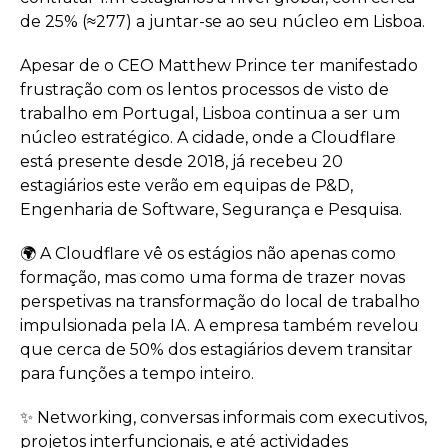
de 25% (≈277) a juntar-se ao seu núcleo em Lisboa.
Apesar de o CEO Matthew Prince ter manifestado
frustração com os lentos processos de visto de
trabalho em Portugal, Lisboa continua a ser um
núcleo estratégico. A cidade, onde a Cloudflare
está presente desde 2018, já recebeu 20
estagiários este verão em equipas de P&D,
Engenharia de Software, Segurança e Pesquisa.
🌍 A Cloudflare vê os estágios não apenas como
formação, mas como uma forma de trazer novas
perspetivas na transformação do local de trabalho
impulsionada pela IA. A empresa também revelou
que cerca de 50% dos estagiários devem transitar
para funções a tempo inteiro.
✨ Networking, conversas informais com executivos,
projetos interfuncionais, e até actividades