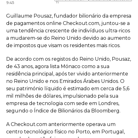
9:45
TI
Guillaume Pousaz, fundador bilionário da empresa
de pagamentos online Checkout.com, juntou-se a
uma tendência crescente de indivíduos ultra-ricos
a mudarem-se do Reino Unido devido ao aumento
de impostos que visam os residentes mais ricos.
De acordo com os registos do Reino Unido, Pousaz,
de 43 anos, agora lista Mónaco como a sua
residência principal, após ter vivido anteriormente
no Reino Unido e nos Emirados Árabes Unidos. O
seu património líquido é estimado em cerca de 5,6
mil milhões de dólares, impulsionado pela sua
empresa de tecnologia com sede em Londres,
segundo o Índice de Bilionários da Bloomberg.
A Checkout.com anteriormente operava um
centro tecnológico físico no Porto, em Portugal,