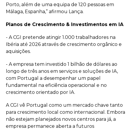
Porto, além de uma equipa de 120 pessoas em
Málaga, Espanha,” afirmou Lança.
Planos de Crescimento & Investimentos em IA
- A CGI pretende atingir 1.000 trabalhadores na
Ibéria até 2026 através de crescimento orgânico e
aquisições.
- A empresa tem investido 1 bilhão de dólares ao
longo de três anos em serviços e soluções de IA,
com Portugal a desempenhar um papel
fundamental na eficiência operacional e no
crescimento orientado por IA.
A CGI vê Portugal como um mercado chave tanto
para crescimento local como internacional. Embora
não estejam planejados novos centros para já, a
empresa permanece aberta a futuros