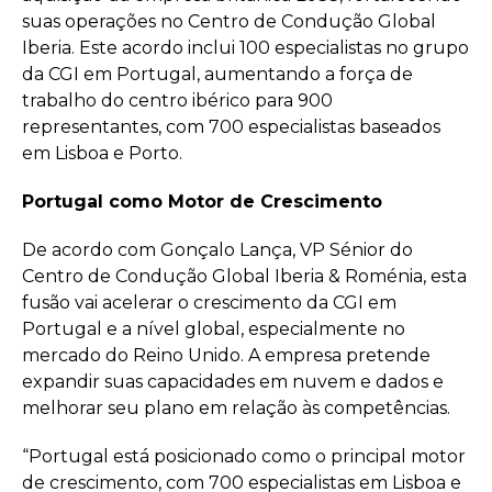
suas operações no Centro de Condução Global
Iberia. Este acordo inclui 100 especialistas no grupo
da CGI em Portugal, aumentando a força de
trabalho do centro ibérico para 900
representantes, com 700 especialistas baseados
em Lisboa e Porto.
Portugal como Motor de Crescimento
De acordo com Gonçalo Lança, VP Sénior do
Centro de Condução Global Iberia & Roménia, esta
fusão vai acelerar o crescimento da CGI em
Portugal e a nível global, especialmente no
mercado do Reino Unido. A empresa pretende
expandir suas capacidades em nuvem e dados e
melhorar seu plano em relação às competências.
“Portugal está posicionado como o principal motor
de crescimento, com 700 especialistas em Lisboa e