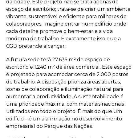
da cidade. Este projeto não se trata apenas de
espaço de escritório; trata-se de criar um ambiente
vibrante, sustentável e eficiente para milhares de
colaboradores. Imagine entrar num edifício onde
cada detalhe promove o bem-estar e a vida
moderna de trabalho. É exatamente isso que a
CGD pretende alcançar.
A futura sede terá 27.635 m² de espaço de
escritório e 1.240 m² de área comercial. Este espaço
é projetado para acomodar cerca de 2.000 postos
de trabalho. A disposição prioriza áreas abertas,
zonas de colaboração e iluminação natural para
aumentar a produtividade. A sustentabilidade é
uma prioridade máxima, com materiais nacionais
utilizados em todo o projeto. É mais do que um
edifício—é uma afirmação no desenvolvimento
empresarial do Parque das Nações.