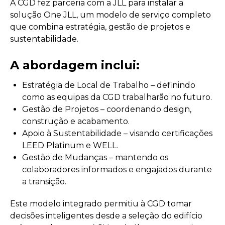
A CGD fez parceria com a JLL para instalar a
solução One JLL, um modelo de serviço completo
que combina estratégia, gestão de projetos e
sustentabilidade.
A abordagem inclui:
Estratégia de Local de Trabalho – definindo
como as equipas da CGD trabalharão no futuro.
Gestão de Projetos – coordenando design,
construção e acabamento.
Apoio à Sustentabilidade – visando certificações
LEED Platinum e WELL.
Gestão de Mudanças – mantendo os
colaboradores informados e engajados durante
a transição.
Este modelo integrado permitiu à CGD tomar
decisões inteligentes desde a seleção do edifício