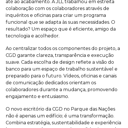
até ao acabamento. A JLL trabalhou em estreita
colaboração com os colaboradores através de
inquéritos e oficinas para criar um programa
funcional que se adapta às suas necessidades. O
resultado? Um espaço que é eficiente, amigo da
tecnologia e acolhedor.
Ao centralizar todos os componentes do projeto, a
CGD garante clareza, transparência e execução
suave. Cada escolha de design reflete a visão do
banco para um espaço de trabalho sustentável e
preparado para o futuro. Vídeos, oficinas e canais
de comunicação dedicados orientam os
colaboradores durante a mudança, promovendo
engajamento e entusiasmo.
O novo escritório da CGD no Parque das Nações
não é apenas um edifício; é uma transformação.
Combina estratégia, sustentabilidade e experiência