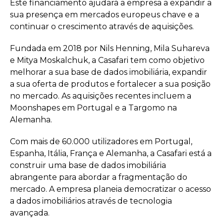
Este financiamento ajudará a empresa a expandir a
sua presença em mercados europeus chave e a
continuar o crescimento através de aquisições.
Fundada em 2018 por Nils Henning, Mila Suhareva
e Mitya Moskalchuk, a Casafari tem como objetivo
melhorar a sua base de dados imobiliária, expandir
a sua oferta de produtos e fortalecer a sua posição
no mercado. As aquisições recentes incluem a
Moonshapes em Portugal e a Targomo na
Alemanha.
Com mais de 60.000 utilizadores em Portugal,
Espanha, Itália, França e Alemanha, a Casafari está a
construir uma base de dados imobiliária
abrangente para abordar a fragmentação do
mercado. A empresa planeia democratizar o acesso
a dados imobiliários através de tecnologia
avançada.