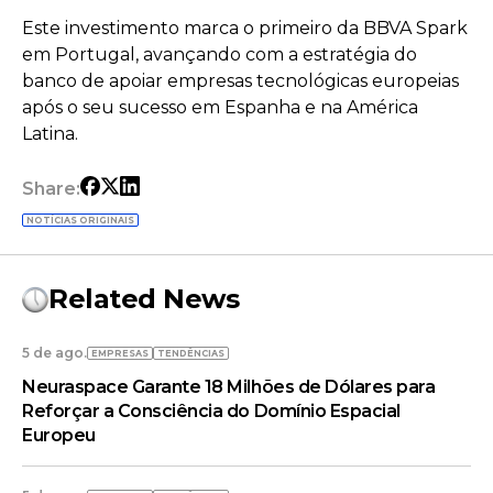
Este investimento marca o primeiro da BBVA Spark
em Portugal, avançando com a estratégia do
banco de apoiar empresas tecnológicas europeias
após o seu sucesso em Espanha e na América
Latina.
Share:
NOTÍCIAS ORIGINAIS
Related News
5 de ago.
EMPRESAS
TENDÊNCIAS
Neuraspace Garante 18 Milhões de Dólares para
Reforçar a Consciência do Domínio Espacial
Europeu