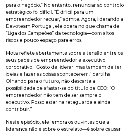
para o negócio.” No entanto, renunciar ao controlo
estratégico foi difícil. “É difícil para um
empreendedor recuar,” admite. Agora, liderando a
Devoteam Portugal, ele opera no que chama de
“Liga dos Campeões” da tecnologia—com altos
riscos e pouco espaço para erros.
Mota reflete abertamente sobre a tensão entre os
seus papéis de empreendedor e executivo
corporativo. “Gosto de liderar, mas também de ter
ideias e fazer as coisas acontecerem,” partilha.
Olhando para o futuro, não descarta a
possibilidade de afastar-se do título de CEO: “O
empreendedor não tem de ser sempre o
executivo. Posso estar na retaguarda e ainda
contribuir.”
Neste episódio, ele lembra os ouvintes que a
liderança não é sobre o estrelato—é sobre causar