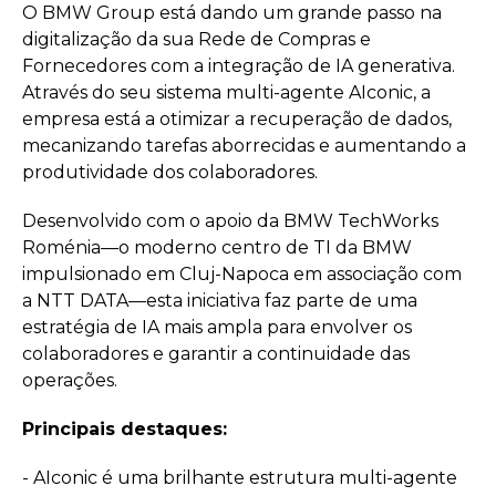
O BMW Group está dando um grande passo na
digitalização da sua Rede de Compras e
Fornecedores com a integração de IA generativa.
Através do seu sistema multi-agente AIconic, a
empresa está a otimizar a recuperação de dados,
mecanizando tarefas aborrecidas e aumentando a
produtividade dos colaboradores.
Desenvolvido com o apoio da BMW TechWorks
Roménia—o moderno centro de TI da BMW
impulsionado em Cluj-Napoca em associação com
a NTT DATA—esta iniciativa faz parte de uma
estratégia de IA mais ampla para envolver os
colaboradores e garantir a continuidade das
operações.
Principais destaques:
- AIconic é uma brilhante estrutura multi-agente