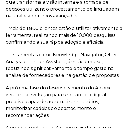
que transforma a visão interna e a tomada de
decisões utilizando processamento de linguagem
natural e algoritmos avançados.
- Mais de 1.800 clientes estão a utilizar ativamente a
ferramenta, realizando mais de 10.000 pesquisas,
confirmando a sua rápida adoção e eficácia.
- Ferramentas como Knowledge Navigator, Offer
Analyst e Tender Assistant já estão em uso,
reduzindo significativamente o tempo gasto na
análise de fornecedores e na gestão de propostas.
A próxima fase do desenvolvimento do AIconic
verá a sua evolução para um parceiro digital
proativo capaz de automatizar relatórios,
monitorizar cadeias de abastecimento e
recomendar ações.
A empresa enfatiza a IA como mais do que uma