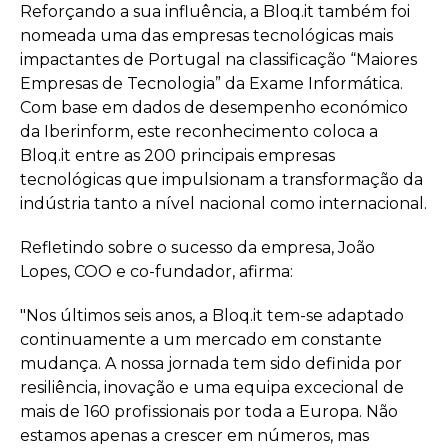
Reforçando a sua influência, a Bloq.it também foi
nomeada uma das empresas tecnológicas mais
impactantes de Portugal na classificação “Maiores
Empresas de Tecnologia” da Exame Informática.
Com base em dados de desempenho económico
da Iberinform, este reconhecimento coloca a
Bloq.it entre as 200 principais empresas
tecnológicas que impulsionam a transformação da
indústria tanto a nível nacional como internacional.
Refletindo sobre o sucesso da empresa, João
Lopes, COO e co-fundador, afirma:
"Nos últimos seis anos, a Bloq.it tem-se adaptado
continuamente a um mercado em constante
mudança. A nossa jornada tem sido definida por
resiliência, inovação e uma equipa excecional de
mais de 160 profissionais por toda a Europa. Não
estamos apenas a crescer em números, mas