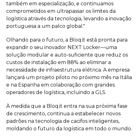
também em especialização, e continuamos
comprometidos em ultrapassar os limites da
logística através da tecnologia, levando a inovação
portuguesa a um palco global."
Olhando para o futuro, a Bloq.it está pronta para
expandir o seu inovador NEXT Locker—uma
solução modular e auto-suficiente que reduz os
custos de instalação em 88% ao eliminar a
necessidade de infraestrutura elétrica. A empresa
lançará um projeto piloto no próximo mês na Itália
e na Espanha em colaboração com grandes
operadores de logística, incluindo a GLS.
À medida que a Bloq.it entra na sua próxima fase
de crescimento, continua a estabelecer novos
padrões na tecnologia de cacifos inteligentes,
moldando o futuro da logística em todo o mundo.