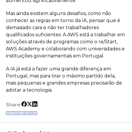
aumentou significativamente.
Mas ainda existem alguns desafios, como não
conhecer as regras em torno da IA, pensar que é
demasiado cara e não ter trabalhadores
qualificados suficientes. A AWS está a trabalhar em
soluções através de programas como o re/Start,
AWS Academy e colaborando com universidades e
instituições governamentais em Portugal.
A IA já está a fazer uma grande diferença em
Portugal, mas para tirar o máximo partido dela,
mais pequenas e grandes empresas precisarão de
adotar a tecnologia.
Share:
NOTÍCIAS ORIGINAIS