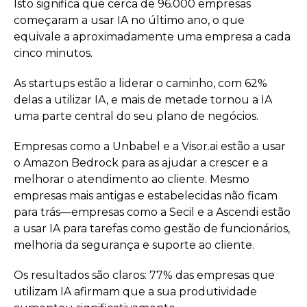
Isto significa que cerca de 96.000 empresas
começaram a usar IA no último ano, o que
equivale a aproximadamente uma empresa a cada
cinco minutos.
As startups estão a liderar o caminho, com 62%
delas a utilizar IA, e mais de metade tornou a IA
uma parte central do seu plano de negócios.
Empresas como a Unbabel e a Visor.ai estão a usar
o Amazon Bedrock para as ajudar a crescer e a
melhorar o atendimento ao cliente. Mesmo
empresas mais antigas e estabelecidas não ficam
para trás—empresas como a Secil e a Ascendi estão
a usar IA para tarefas como gestão de funcionários,
melhoria da segurança e suporte ao cliente.
Os resultados são claros: 77% das empresas que
utilizam IA afirmam que a sua produtividade