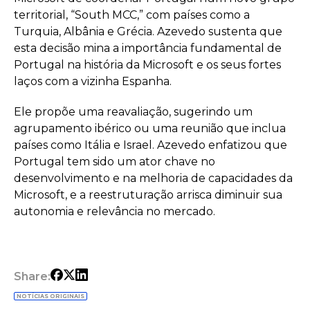
territorial, “South MCC,” com países como a
Turquia, Albânia e Grécia. Azevedo sustenta que
esta decisão mina a importância fundamental de
Portugal na história da Microsoft e os seus fortes
laços com a vizinha Espanha.
Ele propõe uma reavaliação, sugerindo um
agrupamento ibérico ou uma reunião que inclua
países como Itália e Israel. Azevedo enfatizou que
Portugal tem sido um ator chave no
desenvolvimento e na melhoria de capacidades da
Microsoft, e a reestruturação arrisca diminuir sua
autonomia e relevância no mercado.
Share:
NOTÍCIAS ORIGINAIS