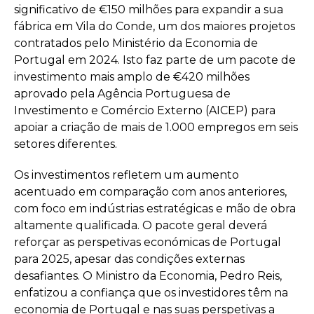
significativo de €150 milhões para expandir a sua
fábrica em Vila do Conde, um dos maiores projetos
contratados pelo Ministério da Economia de
Portugal em 2024. Isto faz parte de um pacote de
investimento mais amplo de €420 milhões
aprovado pela Agência Portuguesa de
Investimento e Comércio Externo (AICEP) para
apoiar a criação de mais de 1.000 empregos em seis
setores diferentes.
Os investimentos refletem um aumento
acentuado em comparação com anos anteriores,
com foco em indústrias estratégicas e mão de obra
altamente qualificada. O pacote geral deverá
reforçar as perspetivas económicas de Portugal
para 2025, apesar das condições externas
desafiantes. O Ministro da Economia, Pedro Reis,
enfatizou a confiança que os investidores têm na
economia de Portugal e nas suas perspetivas a