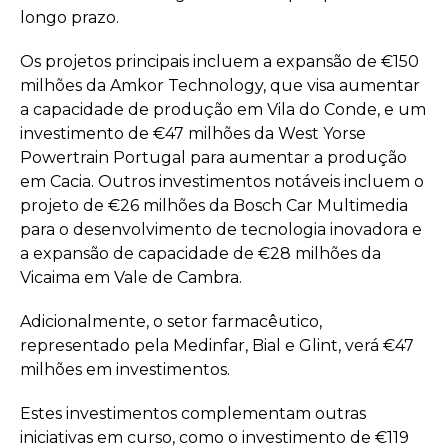
longo prazo.
Os projetos principais incluem a expansão de €150
milhões da Amkor Technology, que visa aumentar
a capacidade de produção em Vila do Conde, e um
investimento de €47 milhões da West Yorse
Powertrain Portugal para aumentar a produção
em Cacia. Outros investimentos notáveis incluem o
projeto de €26 milhões da Bosch Car Multimedia
para o desenvolvimento de tecnologia inovadora e
a expansão de capacidade de €28 milhões da
Vicaima em Vale de Cambra.
Adicionalmente, o setor farmacêutico,
representado pela Medinfar, Bial e Glint, verá €47
milhões em investimentos.
Estes investimentos complementam outras
iniciativas em curso, como o investimento de €119