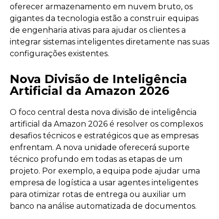
oferecer armazenamento em nuvem bruto, os
gigantes da tecnologia estão a construir equipas
de engenharia ativas para ajudar os clientes a
integrar sistemas inteligentes diretamente nas suas
configurações existentes.
Nova Divisão de Inteligência
Artificial da Amazon 2026
O foco central desta nova divisão de inteligência
artificial da Amazon 2026 é resolver os complexos
desafios técnicos e estratégicos que as empresas
enfrentam. A nova unidade oferecerá suporte
técnico profundo em todas as etapas de um
projeto. Por exemplo, a equipa pode ajudar uma
empresa de logística a usar agentes inteligentes
para otimizar rotas de entrega ou auxiliar um
banco na análise automatizada de documentos.