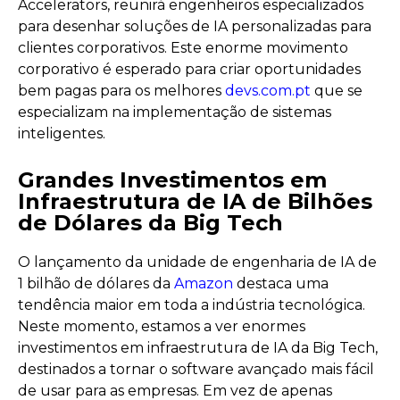
Accelerators, reunirá engenheiros especializados
para desenhar soluções de IA personalizadas para
clientes corporativos. Este enorme movimento
corporativo é esperado para criar oportunidades
bem pagas para os melhores
devs.com.pt
que se
especializam na implementação de sistemas
inteligentes.
Grandes Investimentos em
Infraestrutura de IA de Bilhões
de Dólares da Big Tech
O lançamento da unidade de engenharia de IA de
1 bilhão de dólares da
Amazon
destaca uma
tendência maior em toda a indústria tecnológica.
Neste momento, estamos a ver enormes
investimentos em infraestrutura de IA da Big Tech,
destinados a tornar o software avançado mais fácil
de usar para as empresas. Em vez de apenas