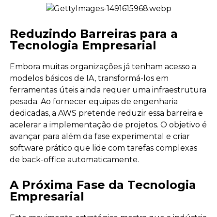
Reduzindo Barreiras para a
Tecnologia Empresarial
Embora muitas organizações já tenham acesso a
modelos básicos de IA, transformá-los em
ferramentas úteis ainda requer uma infraestrutura
pesada. Ao fornecer equipas de engenharia
dedicadas, a AWS pretende reduzir essa barreira e
acelerar a implementação de projetos. O objetivo é
avançar para além da fase experimental e criar
software prático que lide com tarefas complexas
de back-office automaticamente.
A Próxima Fase da Tecnologia
Empresarial