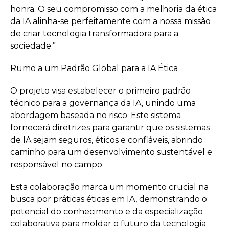
honra. O seu compromisso com a melhoria da ética
da IA alinha-se perfeitamente com a nossa missão
de criar tecnologia transformadora para a
sociedade.”
Rumo a um Padrão Global para a IA Ética
O projeto visa estabelecer o primeiro padrão
técnico para a governança da IA, unindo uma
abordagem baseada no risco. Este sistema
fornecerá diretrizes para garantir que os sistemas
de IA sejam seguros, éticos e confiáveis, abrindo
caminho para um desenvolvimento sustentável e
responsável no campo.
Esta colaboração marca um momento crucial na
busca por práticas éticas em IA, demonstrando o
potencial do conhecimento e da especialização
colaborativa para moldar o futuro da tecnologia.