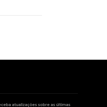
ceba atualizações sobre as últimas