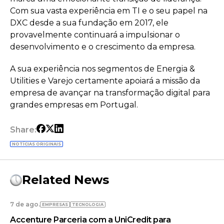
Com sua vasta experiência em TI e o seu papel na
DXC desde a sua fundação em 2017, ele
provavelmente continuará a impulsionar o
desenvolvimento e o crescimento da empresa.
A sua experiência nos segmentos de Energia &
Utilities e Varejo certamente apoiará a missão da
empresa de avançar na transformação digital para
grandes empresas em Portugal.
Share:
NOTÍCIAS ORIGINAIS
Related News
7 de ago.
EMPRESAS
TECNOLOGIA
Accenture Parceria com a UniCredit para