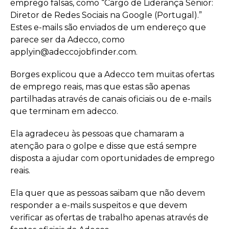
emprego falsas, como “Cargo de Liderança Sénior:
Diretor de Redes Sociais na Google (Portugal).”
Estes e-mails são enviados de um endereço que
parece ser da Adecco, como
applyin@adeccojobfinder.com.
Borges explicou que a Adecco tem muitas ofertas
de emprego reais, mas que estas são apenas
partilhadas através de canais oficiais ou de e-mails
que terminam em adecco.
Ela agradeceu às pessoas que chamaram a
atenção para o golpe e disse que está sempre
disposta a ajudar com oportunidades de emprego
reais.
Ela quer que as pessoas saibam que não devem
responder a e-mails suspeitos e que devem
verificar as ofertas de trabalho apenas através de