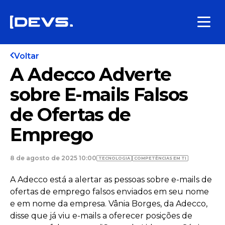
Voltar
A Adecco Adverte
sobre E-mails Falsos
de Ofertas de
Emprego
8 de agosto de 2025 10:00
TECNOLOGIA
COMPETÊNCIAS EM TI
A Adecco está a alertar as pessoas sobre e-mails de
ofertas de emprego falsos enviados em seu nome
e em nome da empresa. Vânia Borges, da Adecco,
disse que já viu e-mails a oferecer posições de