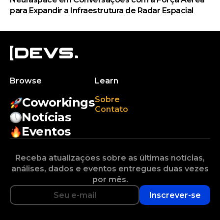
para Expandir a Infraestrutura de Radar Espacial
Browse
Learn
Sobre
Coworkings
Contato
Notícias
Eventos
Receba atualizações sobre as últimas notícias,
análises, dados e eventos entregues duas vezes
por mês.
Inscrever-se