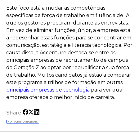
Este foco está a mudar as competências
específicas da força de trabalho em fluência de IA
que os gestores procuram durante as entrevistas.
Em vez de eliminar funções júnior, a empresa está
a redesenhar essas funções para se concentrar em
comunicação, estratégia e literacia tecnológica. Por
causa disso, a Accenture destaca-se entre as
principais empresas de recrutamento de campus
da Geração Z ao optar por requalificar a sua força
de trabalho. Muitos candidatos já estão a comparar
este programa a trilhos de formação em outras
principais empresas de tecnologia
para ver qual
empresa oferece o melhor início de carreira.
Share:
NOTÍCIAS ORIGINAIS