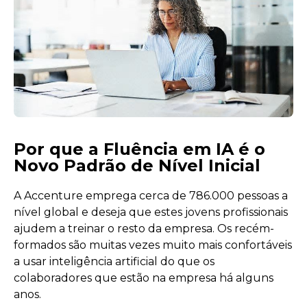
Por que a Fluência em IA é o
Novo Padrão de Nível Inicial
A Accenture emprega cerca de 786.000 pessoas a
nível global e deseja que estes jovens profissionais
ajudem a treinar o resto da empresa. Os recém-
formados são muitas vezes muito mais confortáveis
a usar inteligência artificial do que os
colaboradores que estão na empresa há alguns
anos.