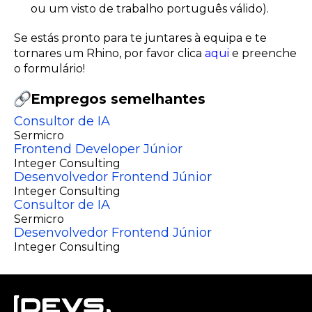
ou um visto de trabalho português válido).
Se estás pronto para te juntares à equipa e te
tornares um Rhino, por favor clica
aqui
e preenche
o formulário!
Empregos semelhantes
Consultor de IA
Sermicro
Frontend Developer Júnior
Integer Consulting
Desenvolvedor Frontend Júnior
Integer Consulting
Consultor de IA
Sermicro
Desenvolvedor Frontend Júnior
Integer Consulting