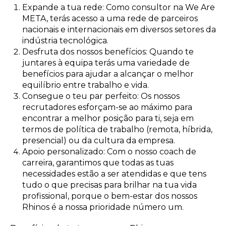
Expande a tua rede: Como consultor na We Are
META, terás acesso a uma rede de parceiros
nacionais e internacionais em diversos setores da
indústria tecnológica.
Desfruta dos nossos benefícios: Quando te
juntares à equipa terás uma variedade de
benefícios para ajudar a alcançar o melhor
equilíbrio entre trabalho e vida.
Consegue o teu par perfeito: Os nossos
recrutadores esforçam-se ao máximo para
encontrar a melhor posição para ti, seja em
termos de política de trabalho (remota, híbrida,
presencial) ou da cultura da empresa.
Apoio personalizado: Com o nosso coach de
carreira, garantimos que todas as tuas
necessidades estão a ser atendidas e que tens
tudo o que precisas para brilhar na tua vida
profissional, porque o bem-estar dos nossos
Rhinos é a nossa prioridade número um.