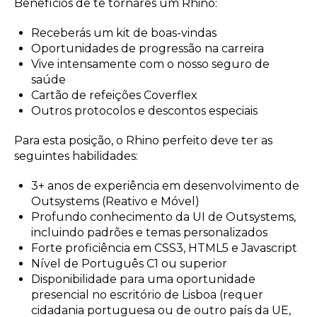
Benefícios de te tornares um Rhino:
Receberás um kit de boas-vindas
Oportunidades de progressão na carreira
Vive intensamente com o nosso seguro de
saúde
Cartão de refeições Coverflex
Outros protocolos e descontos especiais
Para esta posição, o Rhino perfeito deve ter as
seguintes habilidades:
3+ anos de experiência em desenvolvimento de
Outsystems (Reativo e Móvel)
Profundo conhecimento da UI de Outsystems,
incluindo padrões e temas personalizados
Forte proficiência em CSS3, HTML5 e Javascript
Nível de Português C1 ou superior
Disponibilidade para uma oportunidade
presencial no escritório de Lisboa (requer
cidadania portuguesa ou de outro país da UE,