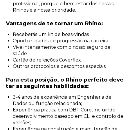
profissional, porque o bem-estar dos nossos
Rhinos é a nossa prioridade.
Vantagens de te tornar um Rhino:
Receberás um kit de boas-vindas
Oportunidades de progressão na carreira
Vive intensamente com o nosso seguro de
saúde
Cartão de refeições Coverflex
Outros protocolos e descontos especiais
Para esta posição, o Rhino perfeito deve
ter as seguintes habilidades:
3-4 anos de experiência em Engenharia de
Dados ou função relacionada;
Experiência prática com DBT Core, incluindo
desenvolvimento baseado em CLI e controlo de
versões;
Experiência na construção e manutenção de