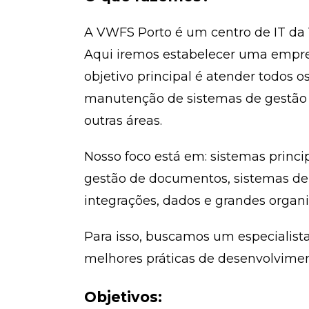
A VWFS Porto é um centro de IT da 
Aqui iremos estabelecer uma empres
objetivo principal é atender todos
manutenção de sistemas de gestão d
outras áreas.
Nosso foco está em: sistemas princi
gestão de documentos, sistemas de
integrações, dados e grandes organi
Para isso, buscamos um especialist
melhores práticas de desenvolvimen
Objetivos: