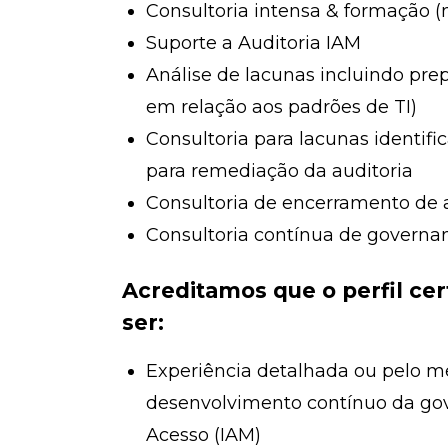
Consultoria intensa & formação (
Suporte a Auditoria IAM
Análise de lacunas incluindo prep
em relação aos padrões de TI)
Consultoria para lacunas identifi
para remediação da auditoria
Consultoria de encerramento de a
Consultoria contínua de governan
Acreditamos que o perfil cert
ser:
Experiência detalhada ou pelo 
desenvolvimento contínuo da go
Acesso (IAM)