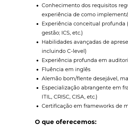
Conhecimento dos requisitos reg
experiência de como implementá-
Experiência conceitual profunda 
gestão; ICS, etc.)
Habilidades avançadas de apresen
incluindo C-level)
Experiência profunda em auditor
Fluência em inglês
Alemão bom/flente desejável, ma
Especialização abrangente em fr
ITIL, CRISC, CISA, etc.)
Certificação em frameworks de m
O que oferecemos: