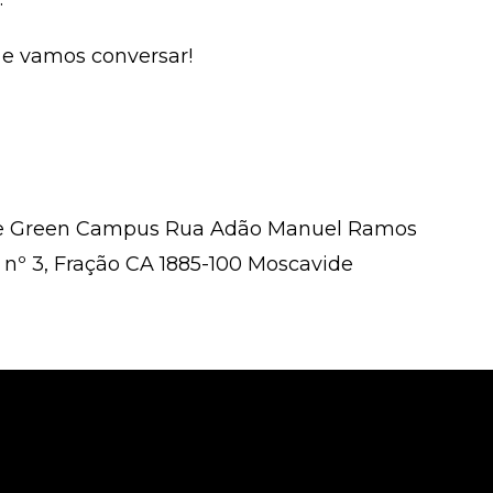
 e vamos conversar!
e Green Campus Rua Adão Manuel Ramos
 nº 3, Fração CA 1885-100 Moscavide