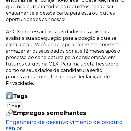
entusiasma, encorajamo-lo a candidatar-se, mesmo
que não cumpra todos os requisitos - pode ser
exatamente a pessoa certa para esta ou outras
oportunidades connosco!
A OLX processará os seus dados pessoais para
avaliar a sua adequação para a posição a que se
candidatou. Você pode, opcionalmente, consentir
armazenar os seus dados por até 12 meses após o
processo de candidatura para consideração em
futuros cargos na OLX. Para mais detalhes sobre
como os seus dados de candidatura serão
processados, consulte a nossa Declaração de
Privacidade.
Tags
Design
Empregos semelhantes
Engenheiro de desenvolvimento de produto
sénior