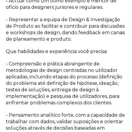
- Actuar como um ótimo exemplo e mentor de
ofício para designers juniores e regulares.
- Representar a equipa de Design & Investigação
de Produto ao facilitar e contribuir para discussões
e workshops de design, dando feedback em canais
de planeamento e produto.
Que habilidades e experiência você precisa
- Compreensão e prática abrangente de
metodologias de design centradas no utilizador
aplicadas, incluindo etapas do processo (definição
do problema até definição de hipótese, ideação,
testes de soluções, entrega de design à
implementação) e pesquisa de utilizadores, para
enfrentar problemas complexos dos clientes.
- Pensamento analítico forte, com a capacidade de
trabalhar com dados, validar suposições e orientar
soluções através de decisões baseadas em