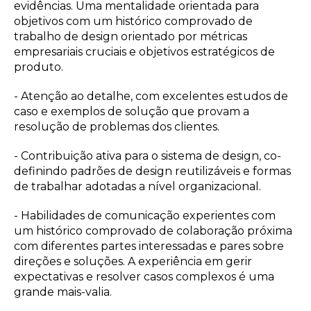
evidências. Uma mentalidade orientada para
objetivos com um histórico comprovado de
trabalho de design orientado por métricas
empresariais cruciais e objetivos estratégicos de
produto.
- Atenção ao detalhe, com excelentes estudos de
caso e exemplos de solução que provam a
resolução de problemas dos clientes.
- Contribuição ativa para o sistema de design, co-
definindo padrões de design reutilizáveis e formas
de trabalhar adotadas a nível organizacional.
- Habilidades de comunicação experientes com
um histórico comprovado de colaboração próxima
com diferentes partes interessadas e pares sobre
direções e soluções. A experiência em gerir
expectativas e resolver casos complexos é uma
grande mais-valia.