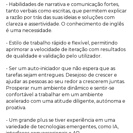
- Habilidades de narrativa e comunicação fortes,
tanto verbais como escritas, que permitem explicar
a razão por trás das suas ideias e soluções com
clareza e assertividade. O conhecimento de inglês
é uma necessidade.
- Estilo de trabalho rápido e flexível, permitindo
aprimorar a velocidade de iteração com resultados
de qualidade e validação pelo utilizador.
- Ser um auto-iniciador que não espera que as
tarefas sejam entregues. Desejoso de crescer e
ajudar as pessoas ao seu redor a crescerem juntas.
Prosperar num ambiente dinâmico e sentir-se
confortável a trabalhar em um ambiente
acelerado com uma atitude diligente, autónoma e
proativa.
- Um grande plus se tiver experiência em uma
variedade de tecnologias emergentes, como IA,