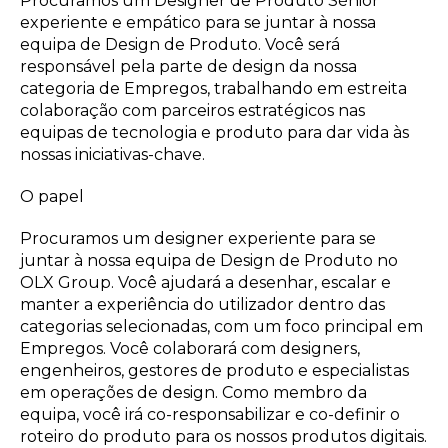
Procuramos um Designer de Produto Sénior
experiente e empático para se juntar à nossa
equipa de Design de Produto. Você será
responsável pela parte de design da nossa
categoria de Empregos, trabalhando em estreita
colaboração com parceiros estratégicos nas
equipas de tecnologia e produto para dar vida às
nossas iniciativas-chave.
O papel
Procuramos um designer experiente para se
juntar à nossa equipa de Design de Produto no
OLX Group. Você ajudará a desenhar, escalar e
manter a experiência do utilizador dentro das
categorias selecionadas, com um foco principal em
Empregos. Você colaborará com designers,
engenheiros, gestores de produto e especialistas
em operações de design. Como membro da
equipa, você irá co-responsabilizar e co-definir o
roteiro do produto para os nossos produtos digitais.