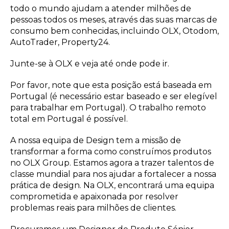
todo o mundo ajudam a atender milhões de
pessoas todos os meses, através das suas marcas de
consumo bem conhecidas, incluindo OLX, Otodom,
AutoTrader, Property24.
Junte-se à OLX e veja até onde pode ir.
Por favor, note que esta posição está baseada em
Portugal (é necessário estar baseado e ser elegível
para trabalhar em Portugal). O trabalho remoto
total em Portugal é possível.
A nossa equipa de Design tem a missão de
transformar a forma como construímos produtos
no OLX Group. Estamos agora a trazer talentos de
classe mundial para nos ajudar a fortalecer a nossa
prática de design. Na OLX, encontrará uma equipa
comprometida e apaixonada por resolver
problemas reais para milhões de clientes.