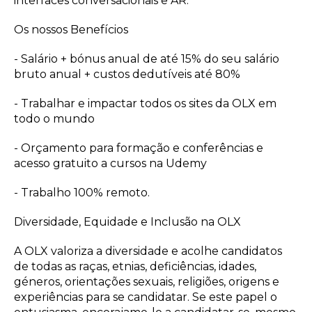
interfaces conversacionais e AR.
Os nossos Benefícios
- Salário + bónus anual de até 15% do seu salário
bruto anual + custos dedutíveis até 80%
- Trabalhar e impactar todos os sites da OLX em
todo o mundo
- Orçamento para formação e conferências e
acesso gratuito a cursos na Udemy
- Trabalho 100% remoto.
Diversidade, Equidade e Inclusão na OLX
A OLX valoriza a diversidade e acolhe candidatos
de todas as raças, etnias, deficiências, idades,
géneros, orientações sexuais, religiões, origens e
experiências para se candidatar. Se este papel o