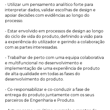
- Utilizar um pensamento analítico forte para
interpretar dados, validar escolhas de design e
apoiar decisões com evidências ao longo do
processo.
- Estar envolvido em processos de design ao longo
do ciclo de vida do produto, definindo a visão para
a experiência do utilizador e gerindo a colaboração
com as partes interessadas.
- Trabalhar de perto com uma equipa colaborativa
e multifuncional no desenvolvimento e
implementação de uma experiência de produto
de alta qualidade em todas as fases do
desenvolvimento do produto.
- Co-responsabilizar e co-conduzir a fase de
entrega do produto juntamente com os seus
parceiros de Engenharia e Produto.