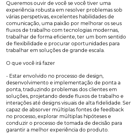
Queremos ouvir de você se você tiver uma
experiência robusta em resolver problemas sob
várias perspetivas, excelentes habilidades de
comunicação, uma paixão por melhorar os seus
fluxos de trabalho com tecnologias modernas,
trabalhar de forma eficiente, ter um bom sentido
de flexibilidade e procurar oportunidades para
trabalhar em soluções de grande escala.
O que você irá fazer
- Estar envolvido no processo de design,
desenvolvimento e implementação de ponta a
ponta, traduzindo problemas dos clientes em
soluções, projetando desde fluxos de trabalho e
interações até designs visuais de alta fidelidade. Ser
capaz de absorver múltiplas fontes de feedback
no processo, explorar múltiplas hipóteses e
conduzir o processo de tomada de decisão para
garantir a melhor experiência do produto.