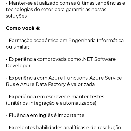
- Manter-se atualizado com as últimas tendências e
tecnologias do setor para garantir as nossas
soluções.
Como você é:
- Formação académica em Engenharia Informática
ou similar;
- Experiência comprovada como .NET Software
Developer;
- Experiência com Azure Functions, Azure Service
Bus e Azure Data Factory é valorizada;
- Experiência em escrever e manter testes
(unitários, integração e automatizados);
- Fluência em inglês é importante;
- Excelentes habilidades analíticas e de resolução