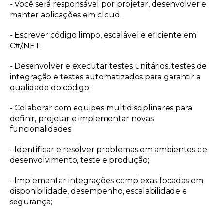
- Você será responsável por projetar, desenvolver e
manter aplicações em cloud.
- Escrever código limpo, escalável e eficiente em
C#/.NET;
- Desenvolver e executar testes unitários, testes de
integração e testes automatizados para garantir a
qualidade do código;
- Colaborar com equipes multidisciplinares para
definir, projetar e implementar novas
funcionalidades;
- Identificar e resolver problemas em ambientes de
desenvolvimento, teste e produção;
- Implementar integrações complexas focadas em
disponibilidade, desempenho, escalabilidade e
segurança;