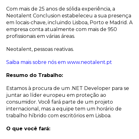
Com mais de 25 anos de sólida experiência, a
Neotalent Conclusion estabeleceu a sua presença
em locais-chave, incluindo Lisboa, Porto e Madrid. A
empresa conta atualmente com mais de 950
profissionais em várias áreas.
Neotalent, pessoas reativas.
Saiba mais sobre nós em www.neotalent.pt
Resumo do Trabalho:
Estamos à procura de um .NET Developer para se
juntar ao líder europeu em proteção ao
consumidor. Você fará parte de um projeto
internacional, mas a equipe tem um horário de
trabalho híbrido com escritórios em Lisboa.
O que você fará: