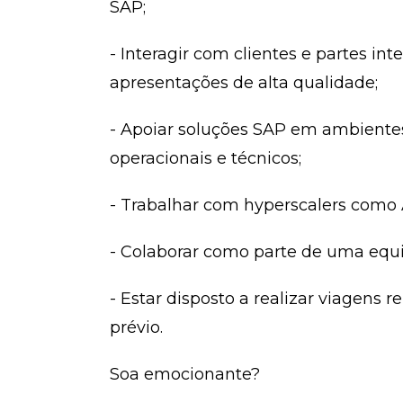
SAP;
- Interagir com clientes e partes i
apresentações de alta qualidade;
- Apoiar soluções SAP em ambiente
operacionais e técnicos;
- Trabalhar com hyperscalers como 
- Colaborar como parte de uma equi
- Estar disposto a realizar viagens 
prévio.
Soa emocionante?