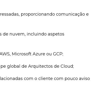
nteressadas, proporcionando comunicação e
s de nuvem, incluindo aspetos
AWS, Microsoft Azure ou GCP;
pe global de Arquitectos de Cloud;
relacionadas com o cliente com pouco aviso