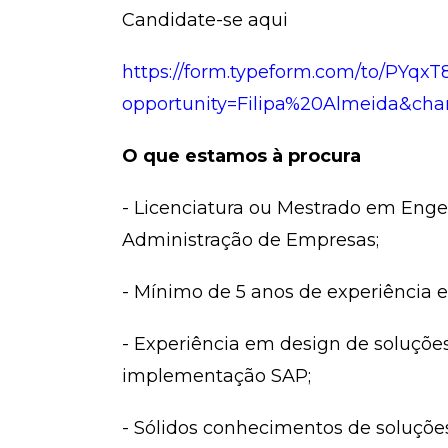
Candidate-se aqui
https://form.typeform.com/to/PYqx
opportunity=Filipa%20Almeida&cha
O que estamos à procura
- Licenciatura ou Mestrado em Eng
Administração de Empresas;
- Mínimo de 5 anos de experiência e
- Experiência em design de soluções
implementação SAP;
- Sólidos conhecimentos de soluçõe