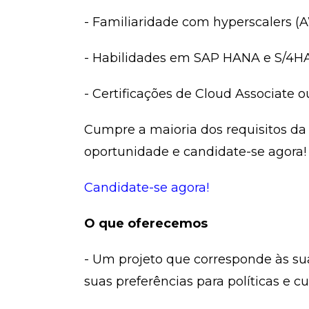
- Familiaridade com hyperscalers (
- Habilidades em SAP HANA e S/4HA
- Certificações de Cloud Associate ou
Cumpre a maioria dos requisitos da 
oportunidade e candidate-se agora!
Candidate-se agora!
O que oferecemos
- Um projeto que corresponde às su
suas preferências para políticas e cu