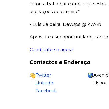
estou a trabalhar e que o que estou
aspirações de carreira.”
- Luis Caldeira, DevOps @ KWAN
Aproveite esta oportunidade, candid
Candidate-se agora!
Contactos e Endereço
Twitter
Avenida
Linkedin
Lisboa
Facebook