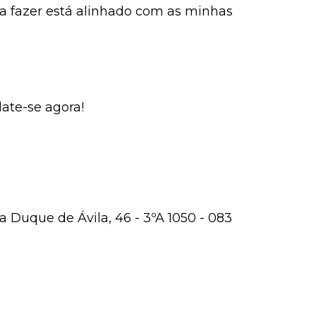
 a fazer está alinhado com as minhas
ate-se agora!
 Duque de Ávila, 46 - 3ºA 1050 - 083