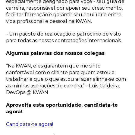
especialmente designado para você - seu guia de
carreira, responsável por apoiar seu crescimento,
facilitar formação e garantir seu equilíbrio entre
vida profissional e pessoal na KWAN.
- Um pacote de realocação e patrocínio de visto
para todas as nossas contratações internacionais.
Algumas palavras dos nossos colegas
“Na KWAN, eles garantem que me sinto
confortável com o cliente para quem estou a
trabalhar e que o que estou a fazer alinha-se com
as minhas aspirações de carreira.” - Luis Caldeira,
DevOps @ KWAN
Aproveita esta oportunidade, candidata-te
agora!
Candidata-te agora!