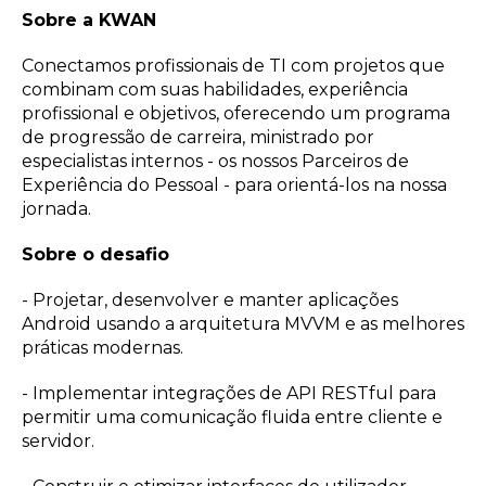
Sobre a KWAN
Conectamos profissionais de TI com projetos que
combinam com suas habilidades, experiência
profissional e objetivos, oferecendo um programa
de progressão de carreira, ministrado por
especialistas internos - os nossos Parceiros de
Experiência do Pessoal - para orientá-los na nossa
jornada.
Sobre o desafio
- Projetar, desenvolver e manter aplicações
Android usando a arquitetura MVVM e as melhores
práticas modernas.
- Implementar integrações de API RESTful para
permitir uma comunicação fluida entre cliente e
servidor.