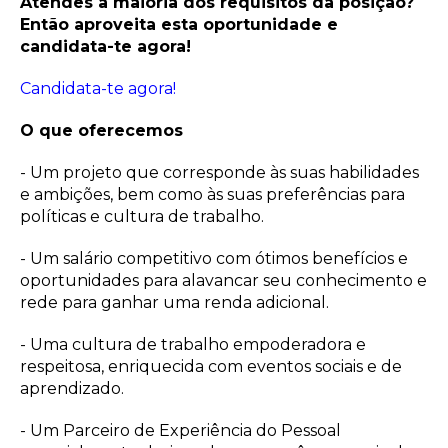
Atendes à maioria dos requisitos da posição?
Então aproveita esta oportunidade e
candidata-te agora!
Candidata-te agora!
O que oferecemos
- Um projeto que corresponde às suas habilidades
e ambições, bem como às suas preferências para
políticas e cultura de trabalho.
- Um salário competitivo com ótimos benefícios e
oportunidades para alavancar seu conhecimento e
rede para ganhar uma renda adicional.
- Uma cultura de trabalho empoderadora e
respeitosa, enriquecida com eventos sociais e de
aprendizado.
- Um Parceiro de Experiência do Pessoal