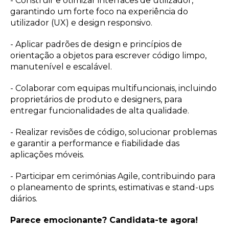
- Construir e otimizar interfaces de utilizador,
garantindo um forte foco na experiência do
utilizador (UX) e design responsivo.
- Aplicar padrões de design e princípios de
orientação a objetos para escrever código limpo,
manutenível e escalável.
- Colaborar com equipas multifuncionais, incluindo
proprietários de produto e designers, para
entregar funcionalidades de alta qualidade.
- Realizar revisões de código, solucionar problemas
e garantir a performance e fiabilidade das
aplicações móveis.
- Participar em cerimónias Agile, contribuindo para
o planeamento de sprints, estimativas e stand-ups
diários.
Parece emocionante? Candidata-te agora!