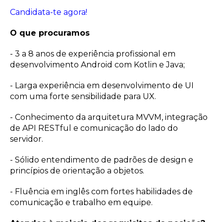
Candidata-te agora!
O que procuramos
- 3 a 8 anos de experiência profissional em
desenvolvimento Android com Kotlin e Java;
- Larga experiência em desenvolvimento de UI
com uma forte sensibilidade para UX.
- Conhecimento da arquitetura MVVM, integração
de API RESTful e comunicação do lado do
servidor.
- Sólido entendimento de padrões de design e
princípios de orientação a objetos.
- Fluência em inglês com fortes habilidades de
comunicação e trabalho em equipe.