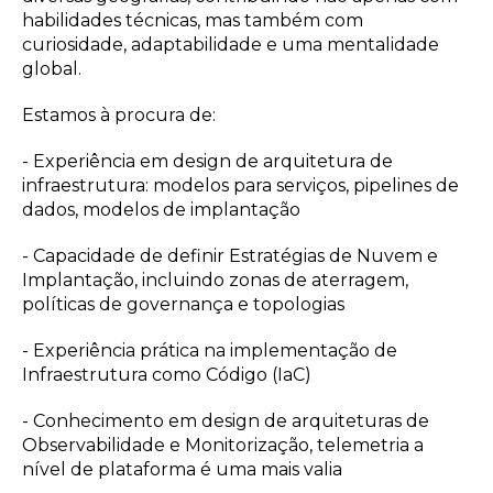
habilidades técnicas, mas também com
curiosidade, adaptabilidade e uma mentalidade
global.
Estamos à procura de:
- Experiência em design de arquitetura de
infraestrutura: modelos para serviços, pipelines de
dados, modelos de implantação
- Capacidade de definir Estratégias de Nuvem e
Implantação, incluindo zonas de aterragem,
políticas de governança e topologias
- Experiência prática na implementação de
Infraestrutura como Código (IaC)
- Conhecimento em design de arquiteturas de
Observabilidade e Monitorização, telemetria a
nível de plataforma é uma mais valia