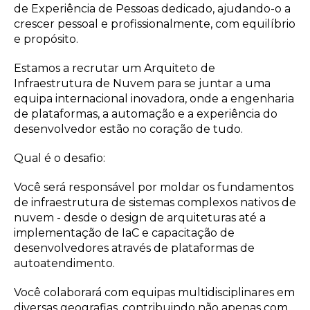
de Experiência de Pessoas dedicado, ajudando-o a
crescer pessoal e profissionalmente, com equilíbrio
e propósito.
Estamos a recrutar um Arquiteto de
Infraestrutura de Nuvem para se juntar a uma
equipa internacional inovadora, onde a engenharia
de plataformas, a automação e a experiência do
desenvolvedor estão no coração de tudo.
Qual é o desafio:
Você será responsável por moldar os fundamentos
de infraestrutura de sistemas complexos nativos de
nuvem - desde o design de arquiteturas até a
implementação de IaC e capacitação de
desenvolvedores através de plataformas de
autoatendimento.
Você colaborará com equipas multidisciplinares em
diversas geografias, contribuindo não apenas com