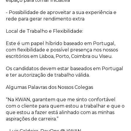
espaço para tomar iniciativa
- Possibilidade de aproveitar a sua experiência e
rede para gerar rendimento extra
Local de Trabalho e Flexibilidade:
Este é um papel híbrido baseado em Portugal,
com flexibilidade e possível presença nos nossos
escritórios em Lisboa, Porto, Coimbra ou Viseu.
Os candidatos devem estar baseados em Portugal
e ter autorização de trabalho válida.
Algumas Palavras dos Nossos Colegas
“Na KWAN, garantem que me sinto confortável
com o cliente para quem estou a trabalhar e que o
que estou a fazer está alinhado com as minhas
aspirações de carreira.”