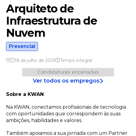
Arquiteto de
Infraestrutura de
Nuvem
Presencial
18 de julho de 2025
Tempo integral
Candidaturas encerradas
Ver todos os empregos
Sobre a KWAN
Na KWAN, conectamos profissionais de tecnologia
com oportunidades que correspondem às suas
ambições, habilidades e valores.
Também apoiamos a sua jornada com um Partner