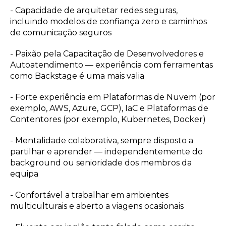
- Capacidade de arquitetar redes seguras,
incluindo modelos de confiança zero e caminhos
de comunicação seguros
- Paixão pela Capacitação de Desenvolvedores e
Autoatendimento — experiência com ferramentas
como Backstage é uma mais valia
- Forte experiência em Plataformas de Nuvem (por
exemplo, AWS, Azure, GCP), IaC e Plataformas de
Contentores (por exemplo, Kubernetes, Docker)
- Mentalidade colaborativa, sempre disposto a
partilhar e aprender — independentemente do
background ou senioridade dos membros da
equipa
- Confortável a trabalhar em ambientes
multiculturais e aberto a viagens ocasionais