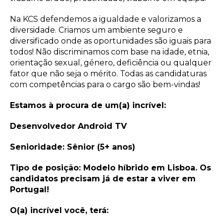
Na KCS defendemos a igualdade e valorizamos a
diversidade. Criamos um ambiente seguro e
diversificado onde as oportunidades são iguais para
todos! Não discriminamos com base na idade, etnia,
orientação sexual, género, deficiência ou qualquer
fator que não seja o mérito. Todas as candidaturas
com competências para o cargo são bem-vindas!
Estamos à procura de um(a) incrível:
Desenvolvedor Android TV
Senioridade: Sênior (5+ anos)
Tipo de posição: Modelo híbrido em Lisboa. Os
candidatos precisam já de estar a viver em
Portugal!
O(a) incrível você, terá: