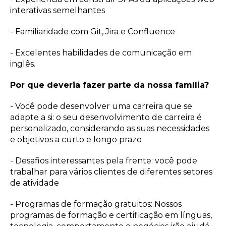
interativas semelhantes
- Familiaridade com Git, Jira e Confluence
- Excelentes habilidades de comunicação em
inglês.
Por que deveria fazer parte da nossa família?
- Você pode desenvolver uma carreira que se
adapte a si: o seu desenvolvimento de carreira é
personalizado, considerando as suas necessidades
e objetivos a curto e longo prazo
- Desafios interessantes pela frente: você pode
trabalhar para vários clientes de diferentes setores
de atividade
- Programas de formação gratuitos: Nossos
programas de formação e certificação em línguas,