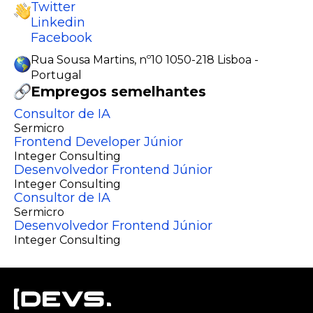
Twitter
Linkedin
Facebook
Rua Sousa Martins, nº10 1050-218 Lisboa -
Portugal
Empregos semelhantes
Consultor de IA
Sermicro
Frontend Developer Júnior
Integer Consulting
Desenvolvedor Frontend Júnior
Integer Consulting
Consultor de IA
Sermicro
Desenvolvedor Frontend Júnior
Integer Consulting