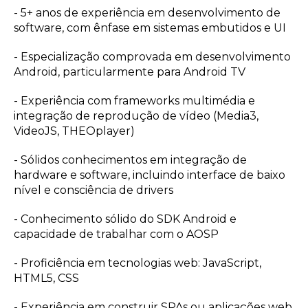
- 5+ anos de experiência em desenvolvimento de
software, com ênfase em sistemas embutidos e UI
- Especialização comprovada em desenvolvimento
Android, particularmente para Android TV
- Experiência com frameworks multimédia e
integração de reprodução de vídeo (Media3,
VideoJS, THEOplayer)
- Sólidos conhecimentos em integração de
hardware e software, incluindo interface de baixo
nível e consciência de drivers
- Conhecimento sólido do SDK Android e
capacidade de trabalhar com o AOSP
- Proficiência em tecnologias web: JavaScript,
HTML5, CSS
- Experiência em construir SPAs ou aplicações web