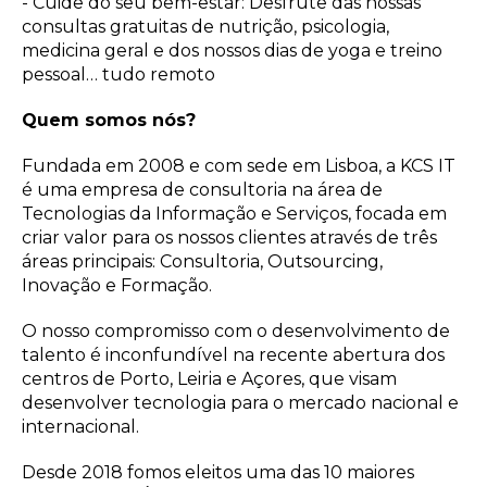
- Cuide do seu bem-estar: Desfrute das nossas
consultas gratuitas de nutrição, psicologia,
medicina geral e dos nossos dias de yoga e treino
pessoal… tudo remoto
Quem somos nós?
Fundada em 2008 e com sede em Lisboa, a KCS IT
é uma empresa de consultoria na área de
Tecnologias da Informação e Serviços, focada em
criar valor para os nossos clientes através de três
áreas principais: Consultoria, Outsourcing,
Inovação e Formação.
O nosso compromisso com o desenvolvimento de
talento é inconfundível na recente abertura dos
centros de Porto, Leiria e Açores, que visam
desenvolver tecnologia para o mercado nacional e
internacional.
Desde 2018 fomos eleitos uma das 10 maiores