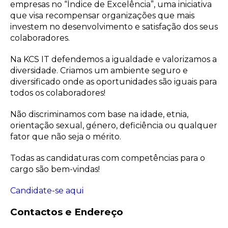
empresas no “Índice de Excelência”, uma iniciativa
que visa recompensar organizações que mais
investem no desenvolvimento e satisfação dos seus
colaboradores.
Na KCS IT defendemos a igualdade e valorizamos a
diversidade. Criamos um ambiente seguro e
diversificado onde as oportunidades são iguais para
todos os colaboradores!
Não discriminamos com base na idade, etnia,
orientação sexual, género, deficiência ou qualquer
fator que não seja o mérito.
Todas as candidaturas com competências para o
cargo são bem-vindas!
Candidate-se aqui
Contactos e Endereço