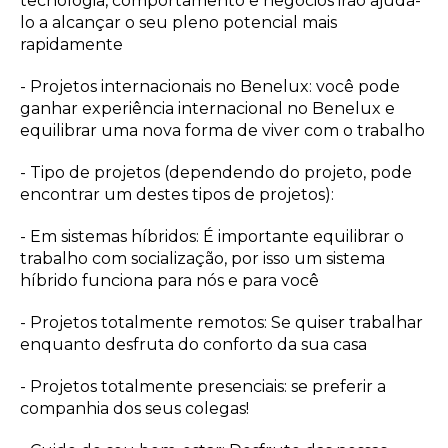
tecnologia, comportamento e negócios irão ajudá-
lo a alcançar o seu pleno potencial mais
rapidamente
- Projetos internacionais no Benelux: você pode
ganhar experiência internacional no Benelux e
equilibrar uma nova forma de viver com o trabalho
- Tipo de projetos (dependendo do projeto, pode
encontrar um destes tipos de projetos):
- Em sistemas híbridos: É importante equilibrar o
trabalho com socialização, por isso um sistema
híbrido funciona para nós e para você
- Projetos totalmente remotos: Se quiser trabalhar
enquanto desfruta do conforto da sua casa
- Projetos totalmente presenciais: se preferir a
companhia dos seus colegas!