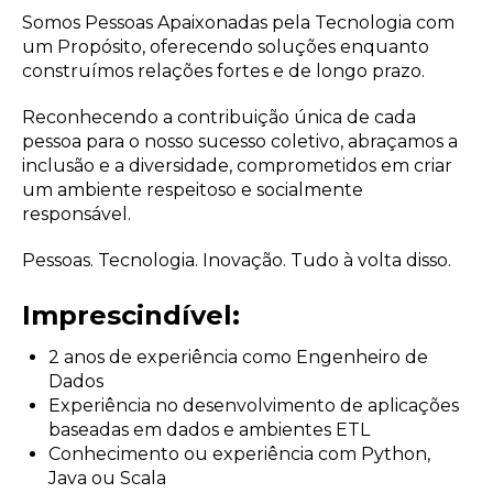
Somos Pessoas Apaixonadas pela Tecnologia com
um Propósito, oferecendo soluções enquanto
construímos relações fortes e de longo prazo.
Reconhecendo a contribuição única de cada
pessoa para o nosso sucesso coletivo, abraçamos a
inclusão e a diversidade, comprometidos em criar
um ambiente respeitoso e socialmente
responsável.
Pessoas. Tecnologia. Inovação. Tudo à volta disso.
Imprescindível:
2 anos de experiência como Engenheiro de
Dados
Experiência no desenvolvimento de aplicações
baseadas em dados e ambientes ETL
Conhecimento ou experiência com Python,
Java ou Scala