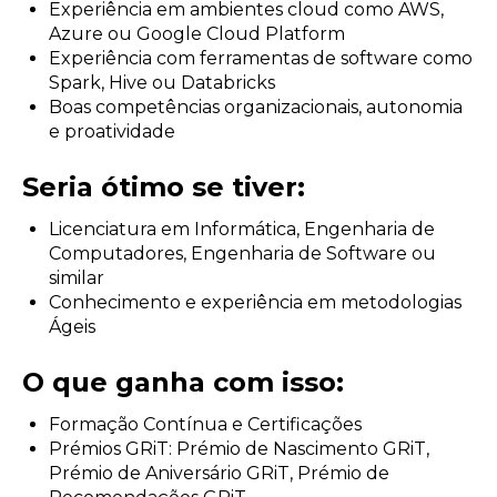
Experiência em ambientes cloud como AWS,
Azure ou Google Cloud Platform
Experiência com ferramentas de software como
Spark, Hive ou Databricks
Boas competências organizacionais, autonomia
e proatividade
Seria ótimo se tiver:
Licenciatura em Informática, Engenharia de
Computadores, Engenharia de Software ou
similar
Conhecimento e experiência em metodologias
Ágeis
O que ganha com isso:
Formação Contínua e Certificações
Prémios GRiT: Prémio de Nascimento GRiT,
Prémio de Aniversário GRiT, Prémio de