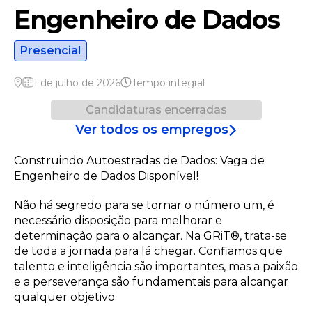
Engenheiro de Dados
Presencial
1 de julho de 2026
Tempo integral
Candidaturas encerradas
Ver todos os empregos
Construindo Autoestradas de Dados: Vaga de
Engenheiro de Dados Disponível!
Não há segredo para se tornar o número um, é
necessário disposição para melhorar e
determinação para o alcançar. Na GRiT®, trata-se
de toda a jornada para lá chegar. Confiamos que
talento e inteligência são importantes, mas a paixão
e a perseverança são fundamentais para alcançar
qualquer objetivo.