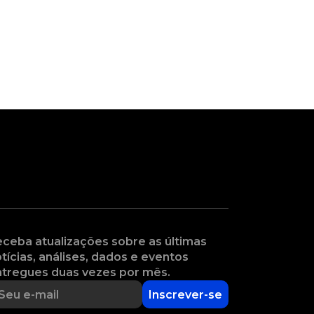
ceba atualizações sobre as últimas
tícias, análises, dados e eventos
tregues duas vezes por mês.
Inscrever-se