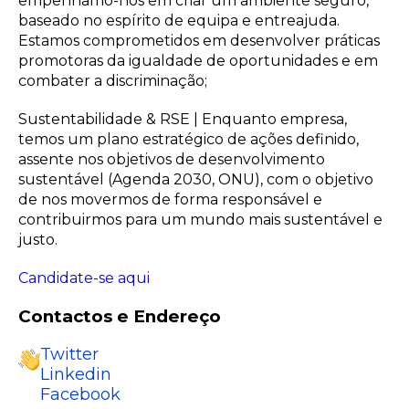
empenhamo-nos em criar um ambiente seguro,
baseado no espírito de equipa e entreajuda.
Estamos comprometidos em desenvolver práticas
promotoras da igualdade de oportunidades e em
combater a discriminação;
Sustentabilidade & RSE | Enquanto empresa,
temos um plano estratégico de ações definido,
assente nos objetivos de desenvolvimento
sustentável (Agenda 2030, ONU), com o objetivo
de nos movermos de forma responsável e
contribuirmos para um mundo mais sustentável e
justo.
Candidate-se aqui
Contactos e Endereço
Twitter
Linkedin
Facebook