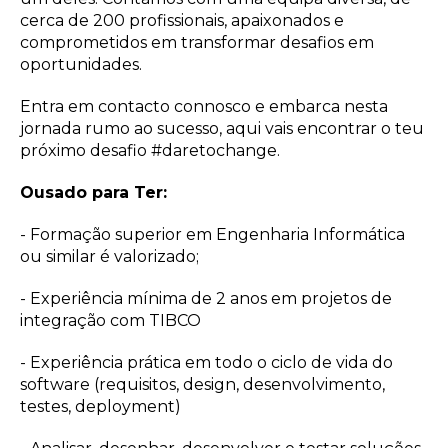
cerca de 200 profissionais, apaixonados e
comprometidos em transformar desafios em
oportunidades.
Entra em contacto connosco e embarca nesta
jornada rumo ao sucesso, aqui vais encontrar o teu
próximo desafio #daretochange.
Ousado para Ter:
- Formação superior em Engenharia Informática
ou similar é valorizado;
- Experiência mínima de 2 anos em projetos de
integração com TIBCO
- Experiência prática em todo o ciclo de vida do
software (requisitos, design, desenvolvimento,
testes, deployment)