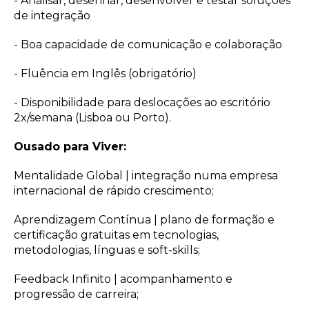
- Analisar, desenhar, desenvolver e testar soluções
de integração
- Boa capacidade de comunicação e colaboração
- Fluência em Inglês (obrigatório)
- Disponibilidade para deslocações ao escritório
2x/semana (Lisboa ou Porto).
Ousado para Viver:
Mentalidade Global | integração numa empresa
internacional de rápido crescimento;
Aprendizagem Contínua | plano de formação e
certificação gratuitas em tecnologias,
metodologias, línguas e soft-skills;
Feedback Infinito | acompanhamento e
progressão de carreira;