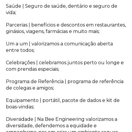
Saúde | Seguro de saúde, dentário e seguro de
vida;
Parcerias | benefícios e descontos em restaurantes,
ginásios, viagens, farmácias e muito mais;
Um a um | valorizamos a comunicação aberta
entre todos;
Celebrações | celebramos juntos perto ou longe e
com prendas especiais;
Programa de Referência | programa de referência
de colegas e amigos;
Equipamento | portátil, pacote de dados e kit de
boas-vindas;
Diversidade | Na Bee Engineering valorizamos a
diversidade, defendemos a equidade e