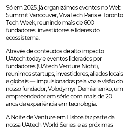
Só em 2025, já organizámos eventos no Web
Summit Vancouver, VivaTech Paris e Toronto
Tech Week, reunindo mais de 600
fundadores, investidores e líderes do
ecossistema.
Através de conteúdos de alto impacto
UAtech.today e eventos liderados por
fundadores (UAtech Venture Night),
reunimos startups, investidores, aliados locais
e globais — impulsionados pela voz e visão do
nosso fundador, Volodymyr Demianenko, um
empreendedor em série com mais de 20
anos de experiência em tecnologia.
A Noite de Venture em Lisboa faz parte da
nossa UAtech World Series, e as próximas