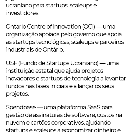
ucraniano para startups, scaleups e
investidores.
Ontario Centre of Innovation (OCI) — uma
organização apoiada pelo governo que apoia
as startups tecnológicas, scaleups e parceiros
industriais de Ontário.
USF (Fundo de Startups Ucraniano) — uma
instituição estatal que ajuda projetos
inovadores e startups de tecnologia a levantar
fundos nas fases iniciais e a lançar os seus
projetos.
Spendbase — uma plataforma SaaS para
gestão de assinaturas de software, custos na
nuvem e cartões corporativos, ajudando
startups e scaleups a economizar dinheiro e