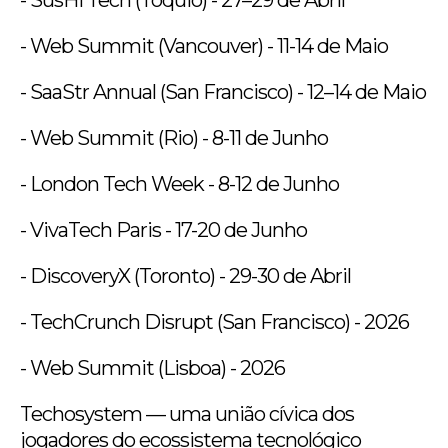
- Web Summit (Vancouver) - 11-14 de Maio
- SaaStr Annual (San Francisco) - 12–14 de Maio
- Web Summit (Rio) - 8-11 de Junho
- London Tech Week - 8-12 de Junho
- VivaTech Paris - 17-20 de Junho
- DiscoveryX (Toronto) - 29-30 de Abril
- TechCrunch Disrupt (San Francisco) - 2026
- Web Summit (Lisboa) - 2026
Techosystem — uma união cívica dos
jogadores do ecossistema tecnológico