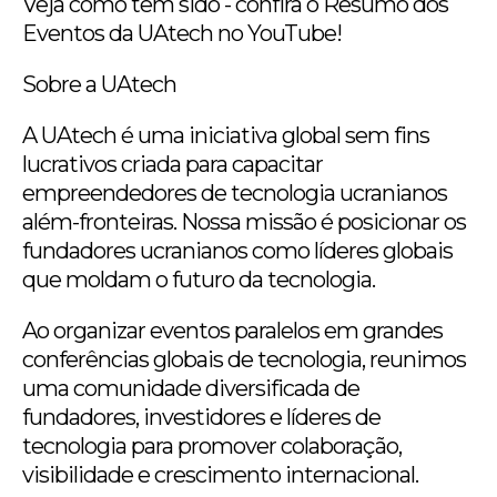
Veja como tem sido - confira o Resumo dos
Eventos da UAtech no YouTube!
Sobre a UAtech
A UAtech é uma iniciativa global sem fins
lucrativos criada para capacitar
empreendedores de tecnologia ucranianos
além-fronteiras. Nossa missão é posicionar os
fundadores ucranianos como líderes globais
que moldam o futuro da tecnologia.
Ao organizar eventos paralelos em grandes
conferências globais de tecnologia, reunimos
uma comunidade diversificada de
fundadores, investidores e líderes de
tecnologia para promover colaboração,
visibilidade e crescimento internacional.