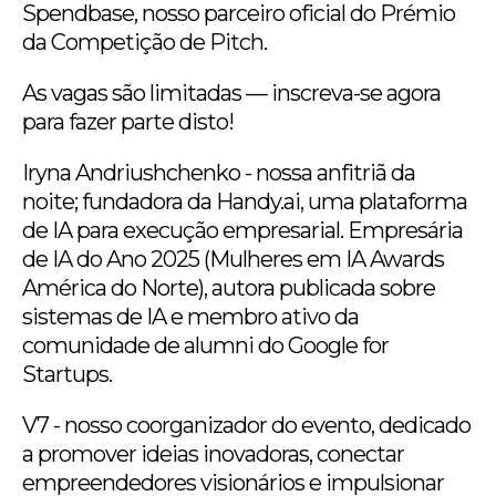
Spendbase, nosso parceiro oficial do Prémio
da Competição de Pitch.
As vagas são limitadas — inscreva-se agora
para fazer parte disto!
Iryna Andriushchenko - nossa anfitriã da
noite; fundadora da Handy.ai, uma plataforma
de IA para execução empresarial. Empresária
de IA do Ano 2025 (Mulheres em IA Awards
América do Norte), autora publicada sobre
sistemas de IA e membro ativo da
comunidade de alumni do Google for
Startups.
V7 - nosso coorganizador do evento, dedicado
a promover ideias inovadoras, conectar
empreendedores visionários e impulsionar