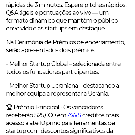
rápidas de 3 minutos. Espere pitches rápidos,
Q&A ágeis e pontuações ao vivo — um
formato dinâmico que mantém o público
envolvido e as startups em destaque.
Na Cerimónia de Prémios de encerramento,
serão apresentados dois prémios:
- Melhor Startup Global – selecionada entre
todos os fundadores participantes.
- Melhor Startup Ucraniana – destacando a
melhor equipa a representar a Ucrânia.
🏆 Prémio Principal - Os vencedores
receberão $25,000 em
AWS
créditos mais
acesso a até 10 principais ferramentas de
startup com descontos significativos da