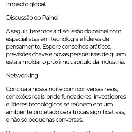
impacto global.
Discussão do Painel
A seguir, teremos a discussão do painel com
especialistas em tecnologia e líderes de
pensamento. Espere conselhos práticos,
previsões chave e novas perspetivas de quem
está a moldar o próximo capítulo da indústria.
Networking
Conclua a nossa noite com conversas reais,
conexões reais, onde fundadores, investidores
e líderes tecnológicos se reúnem em um
ambiente projetado para trocas significativas,
e não só pequenas conversas.