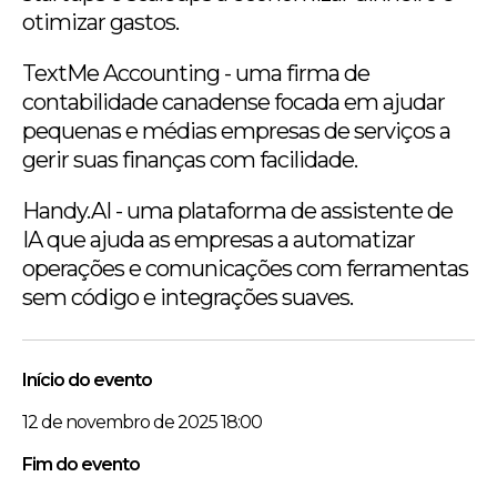
otimizar gastos.
TextMe Accounting - uma firma de
contabilidade canadense focada em ajudar
pequenas e médias empresas de serviços a
gerir suas finanças com facilidade.
Handy.AI - uma plataforma de assistente de
IA que ajuda as empresas a automatizar
operações e comunicações com ferramentas
sem código e integrações suaves.
Início do evento
12 de novembro de 2025 18:00
Fim do evento