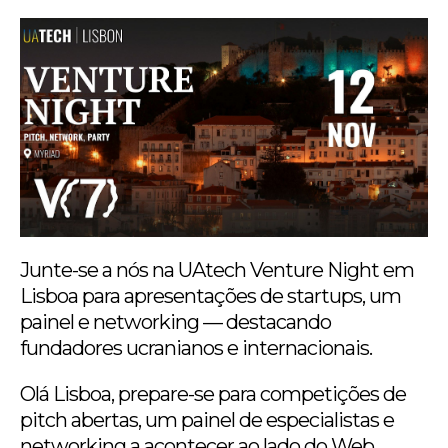
Junte-se a nós na UAtech Venture Night em
Lisboa para apresentações de startups, um
painel e networking — destacando
fundadores ucranianos e internacionais.
Olá Lisboa, prepare-se para competições de
pitch abertas, um painel de especialistas e
networking a acontecer ao lado do Web