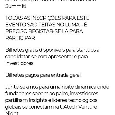
Summit!
TODAS AS INSCRIÇÕES PARA ESTE
EVENTO SÃO FEITAS NO LUMA – É
PRECISO REGISTAR-SE LÁ PARA
PARTICIPAR
Bilhetes grátis disponíveis para startups a
candidatar-se para apresentar e para
investidores.
Bilhetes pagos para entrada geral.
Junte-se a nós para uma noite dinâmica onde
fundadores sobem ao palco, investidores
partilham insights e líderes tecnológicos
globais se conectam na UAtech Venture
Night.