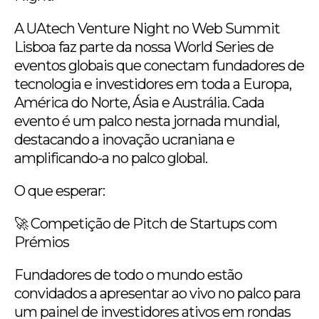
A UAtech Venture Night no Web Summit
Lisboa faz parte da nossa World Series de
eventos globais que conectam fundadores de
tecnologia e investidores em toda a Europa,
América do Norte, Ásia e Austrália. Cada
evento é um palco nesta jornada mundial,
destacando a inovação ucraniana e
amplificando-a no palco global.
O que esperar:
🚀 Competição de Pitch de Startups com
Prémios
Fundadores de todo o mundo estão
convidados a apresentar ao vivo no palco para
um painel de investidores ativos em rondas