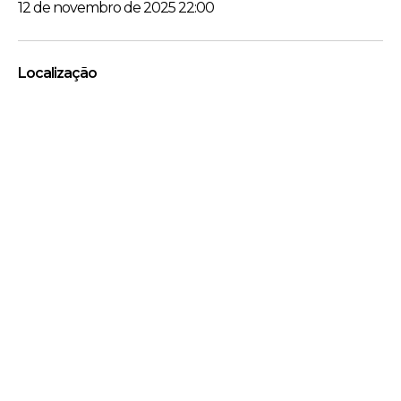
12 de novembro de 2025 22:00
Localização