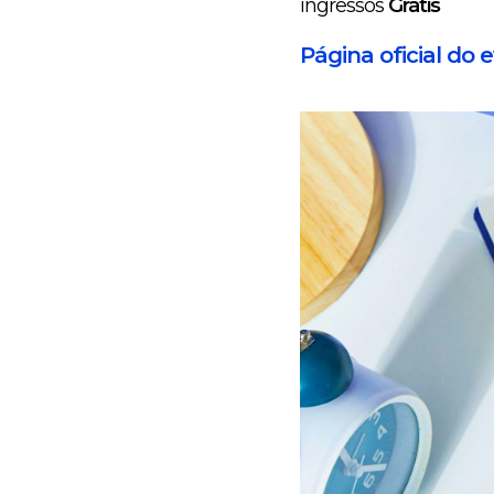
ingressos
Grátis
Página oficial do 