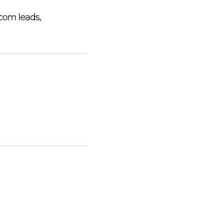
 com leads,