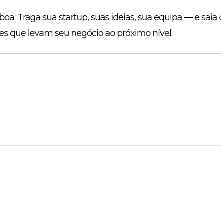
boa. Traga sua startup, suas ideias, sua equipa — e saia
es que levam seu negócio ao próximo nível.