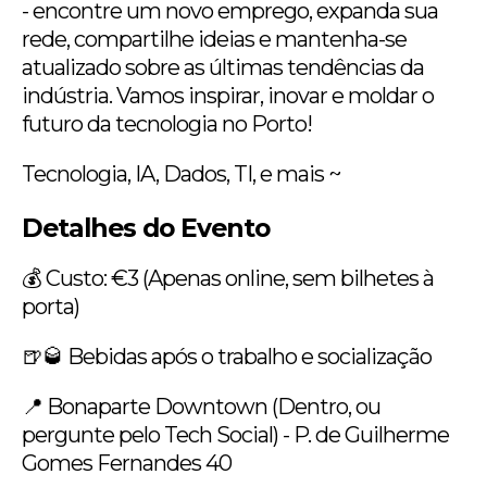
- encontre um novo emprego, expanda sua
rede, compartilhe ideias e mantenha-se
atualizado sobre as últimas tendências da
indústria. Vamos inspirar, inovar e moldar o
futuro da tecnologia no Porto!
Tecnologia, IA, Dados, TI, e mais ~
Detalhes do Evento
💰 Custo: €3 (Apenas online, sem bilhetes à
porta)
🍺🥃 Bebidas após o trabalho e socialização
📍 Bonaparte Downtown (Dentro, ou
pergunte pelo Tech Social) - P. de Guilherme
Gomes Fernandes 40