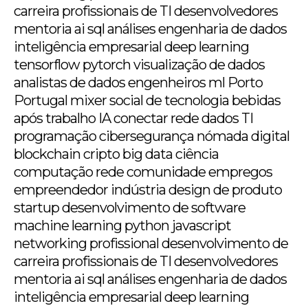
carreira profissionais de TI desenvolvedores
mentoria ai sql análises engenharia de dados
inteligência empresarial deep learning
tensorflow pytorch visualização de dados
analistas de dados engenheiros ml Porto
Portugal mixer social de tecnologia bebidas
após trabalho IA conectar rede dados TI
programação cibersegurança nómada digital
blockchain cripto big data ciência
computação rede comunidade empregos
empreendedor indústria design de produto
startup desenvolvimento de software
machine learning python javascript
networking profissional desenvolvimento de
carreira profissionais de TI desenvolvedores
mentoria ai sql análises engenharia de dados
inteligência empresarial deep learning