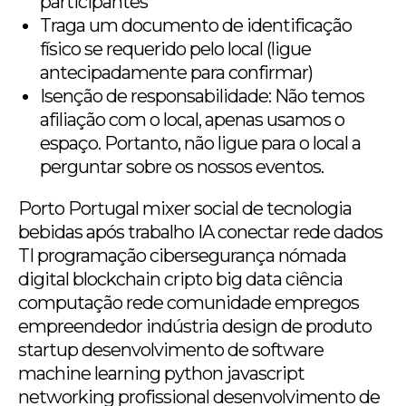
participantes
Traga um documento de identificação
físico se requerido pelo local (ligue
antecipadamente para confirmar)
Isenção de responsabilidade: Não temos
afiliação com o local, apenas usamos o
espaço. Portanto, não ligue para o local a
perguntar sobre os nossos eventos.
Porto Portugal mixer social de tecnologia
bebidas após trabalho IA conectar rede dados
TI programação cibersegurança nómada
digital blockchain cripto big data ciência
computação rede comunidade empregos
empreendedor indústria design de produto
startup desenvolvimento de software
machine learning python javascript
networking profissional desenvolvimento de