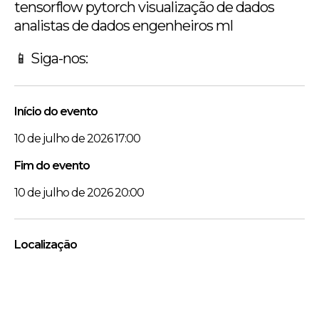
tensorflow pytorch visualização de dados
analistas de dados engenheiros ml
📱 Siga-nos:
Início do evento
10 de julho de 2026 17:00
Fim do evento
10 de julho de 2026 20:00
Localização