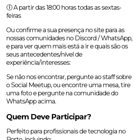
🕕 A partir das 18:00 horas todas as sextas-
feiras
Ou confirme a sua presença no site para as
nossas comunidades no Discord / WhatsApp,
e para ver quem mais está a ir e quais são os
seus antecedentes/nível de
experiência/interesses:
Se não nos encontrar, pergunte ao staff sobre
o Social Meetup, ou encontre uma mesa, tire
uma foto e pergunte na comunidade do
WhatsApp acima.
Quem Deve Participar?
Perfeito para profissionais de tecnologia no
Porto, incluindo: