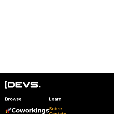
Browse
Learn
Sobre
Coworkings
Contato