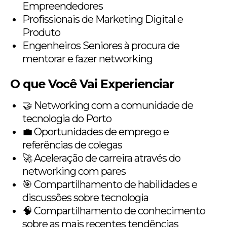
Empreendedores
Profissionais de Marketing Digital e
Produto
Engenheiros Seniores à procura de
mentorar e fazer networking
O que Você Vai Experienciar
🤝 Networking com a comunidade de
tecnologia do Porto
💼 Oportunidades de emprego e
referências de colegas
🚀 Aceleração de carreira através do
networking com pares
🎯 Compartilhamento de habilidades e
discussões sobre tecnologia
🧠 Compartilhamento de conhecimento
sobre as mais recentes tendências