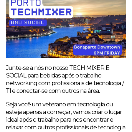
Junte-se a nós no nosso TECH MIXER E
SOCIAL para bebidas após o trabalho,
networking com profissionais de tecnologia /
TI e conectar-se com outros na área.
Seja você um veterano em tecnologia ou
esteja apenas a começar, vamos criar o lugar
ideal após o trabalho para nos encontrar e
relaxar com outros profissionais de tecnologia