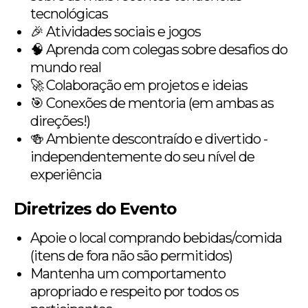
tecnológicas
🎉 Atividades sociais e jogos
🧠 Aprenda com colegas sobre desafios do
mundo real
🚀 Colaboração em projetos e ideias
🎯 Conexões de mentoria (em ambas as
direções!)
🍻 Ambiente descontraído e divertido -
independentemente do seu nível de
experiência
Diretrizes do Evento
Apoie o local comprando bebidas/comida
(itens de fora não são permitidos)
Mantenha um comportamento
apropriado e respeito por todos os