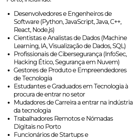
Desenvolvedores e Engenheiros de
Software (Python, JavaScript, Java, C++,
React, Node.js)
Cientistas e Analistas de Dados (Machine
Learning, IA, Visualização de Dados, SQL)
Profissionais de Cibersegurança (InfoSec,
Hacking Ético, Segurança em Nuvem)
Gestores de Produto e Empreendedores
de Tecnologia
Estudantes e Graduados em Tecnologia à
procura de entrar no setor
Mudadores de Carreira a entrar na indústria
da tecnologia
Trabalhadores Remotos e Nómadas
Digitais no Porto
Funcionários de Startups e