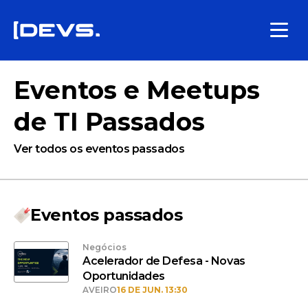
Eventos e Meetups
de TI Passados
Ver todos os eventos passados
Eventos passados
Negócios
Acelerador de Defesa - Novas
Oportunidades
AVEIRO
16 DE JUN. 13:30