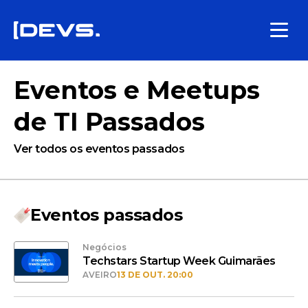
Eventos e Meetups
de TI Passados
Ver todos os eventos passados
Eventos passados
Negócios
Techstars Startup Week Guimarães
AVEIRO
13 DE OUT. 20:00