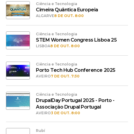
Ciência e Tecnologia
Cimeira Quântica Europeia
ALGARVE
8 DE OUT. 8:00
Ciência e Tecnologia
STEM Women Congress Lisboa 25
LISBOA
8 DE OUT. 8:00
Ciência e Tecnologia
Porto Tech Hub Conference 2025
AVEIRO
7 DE OUT. 7:30
Ciência e Tecnologia
DrupalDay Portugal 2025 - Porto -
Associação Drupal Portugal
AVEIRO
3 DE OUT. 8:00
Rubí