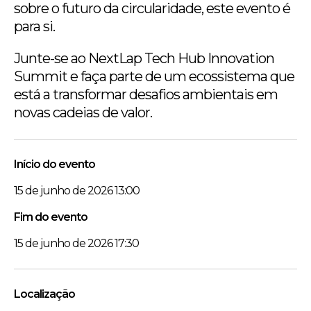
sobre o futuro da circularidade, este evento é
para si.
Junte-se ao NextLap Tech Hub Innovation
Summit e faça parte de um ecossistema que
está a transformar desafios ambientais em
novas cadeias de valor.
Início do evento
15 de junho de 2026 13:00
Fim do evento
15 de junho de 2026 17:30
Localização