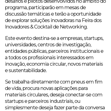
desafios e pilotos desenvolvidos no âmbito do
programa, participarão em mesas de
discussão temáticas e terão a oportunidade
de explorar soluções inovadoras na Feira dos
Inovadores & Cocktail de Networking.
Este evento destina-se a empresas, startups,
universidades, centros de investigação,
entidades públicas, parceiros institucionais e
a todos os profissionais interessados em
inovação, economia circular, novos materiais
e sustentabilidade.
Se trabalha diretamente com pneus em fim
de vida, procura novas aplicações para
materiais circulares, deseja conectar-se com
startups e parceiros industriais, ou
simplesmente deseja fazer parte da conversa