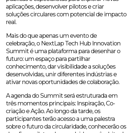
aplicações, desenvolver pilotos e criar
soluções circulares com potencial de impacto
real.
Mais do que apenas um evento de
celebração, o NextLap Tech Hub Innovation
Summit é uma plataforma para desenhar o
futuro: um espaço para partilhar
conhecimento, dar visibilidade a soluções
desenvolvidas, unir diferentes indústrias e
ativar novas oportunidades de colaboração.
A agenda do Summit será estruturada em
três momentos principais: Inspiração, Co-
criação e Ação. Ao longo da tarde, os
participantes terão acesso a uma palestra
sobre o futuro da circularidade, conhecerão os