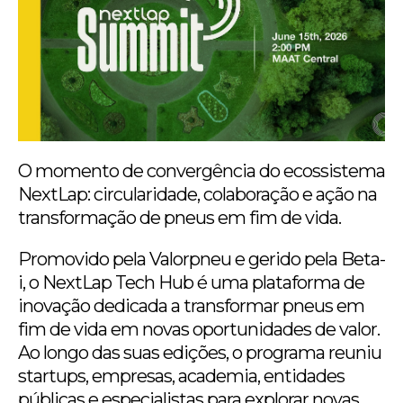
O momento de convergência do ecossistema
NextLap: circularidade, colaboração e ação na
transformação de pneus em fim de vida.
Promovido pela Valorpneu e gerido pela Beta-
i, o NextLap Tech Hub é uma plataforma de
inovação dedicada a transformar pneus em
fim de vida em novas oportunidades de valor.
Ao longo das suas edições, o programa reuniu
startups, empresas, academia, entidades
públicas e especialistas para explorar novas