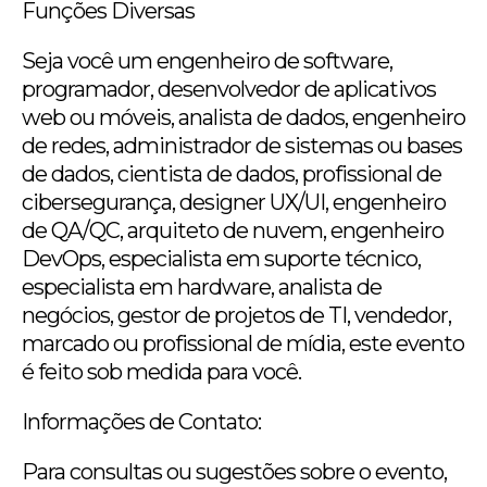
Funções Diversas
Seja você um engenheiro de software,
programador, desenvolvedor de aplicativos
web ou móveis, analista de dados, engenheiro
de redes, administrador de sistemas ou bases
de dados, cientista de dados, profissional de
cibersegurança, designer UX/UI, engenheiro
de QA/QC, arquiteto de nuvem, engenheiro
DevOps, especialista em suporte técnico,
especialista em hardware, analista de
negócios, gestor de projetos de TI, vendedor,
marcado ou profissional de mídia, este evento
é feito sob medida para você.
Informações de Contato:
Para consultas ou sugestões sobre o evento,