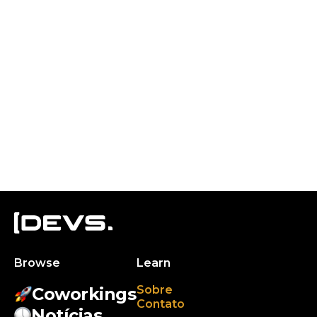
Browse
Learn
Sobre
Coworkings
Contato
Notícias