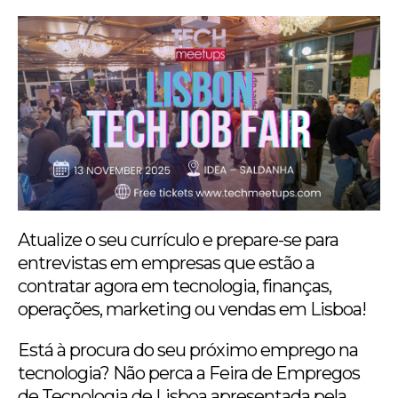
Atualize o seu currículo e prepare-se para
entrevistas em empresas que estão a
contratar agora em tecnologia, finanças,
operações, marketing ou vendas em Lisboa!
Está à procura do seu próximo emprego na
tecnologia? Não perca a Feira de Empregos
de Tecnologia de Lisboa apresentada pela