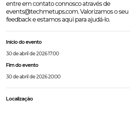
entre em contato connosco através de
events@techmetups.com. Valorizamos o seu
feedback e estamos aqui para ajudá-lo.
Início do evento
30 de abril de 2026 17:00
Fim do evento
30 de abril de 2026 20:00
Localização