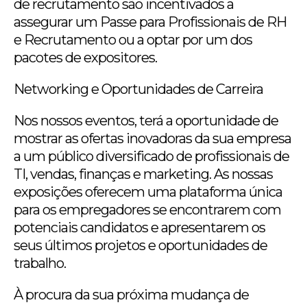
de recrutamento são incentivados a
assegurar um Passe para Profissionais de RH
e Recrutamento ou a optar por um dos
pacotes de expositores.
Networking e Oportunidades de Carreira
Nos nossos eventos, terá a oportunidade de
mostrar as ofertas inovadoras da sua empresa
a um público diversificado de profissionais de
TI, vendas, finanças e marketing. As nossas
exposições oferecem uma plataforma única
para os empregadores se encontrarem com
potenciais candidatos e apresentarem os
seus últimos projetos e oportunidades de
trabalho.
À procura da sua próxima mudança de