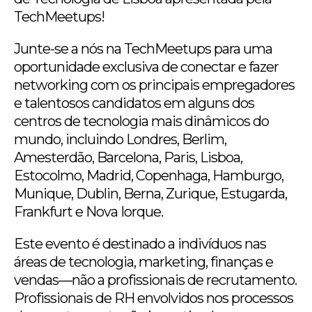
TechMeetups!
Junte-se a nós na TechMeetups para uma
oportunidade exclusiva de conectar e fazer
networking com os principais empregadores
e talentosos candidatos em alguns dos
centros de tecnologia mais dinâmicos do
mundo, incluindo Londres, Berlim,
Amesterdão, Barcelona, Paris, Lisboa,
Estocolmo, Madrid, Copenhaga, Hamburgo,
Munique, Dublin, Berna, Zurique, Estugarda,
Frankfurt e Nova Iorque.
Este evento é destinado a indivíduos nas
áreas de tecnologia, marketing, finanças e
vendas—não a profissionais de recrutamento.
Profissionais de RH envolvidos nos processos