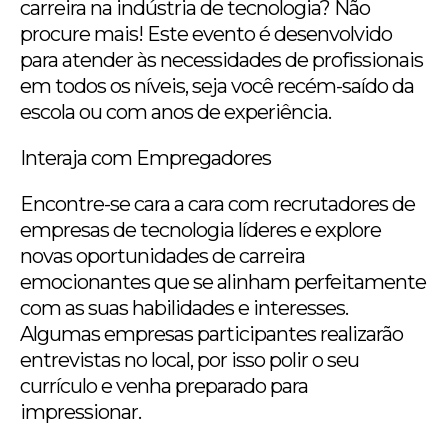
carreira na indústria de tecnologia? Não
procure mais! Este evento é desenvolvido
para atender às necessidades de profissionais
em todos os níveis, seja você recém-saído da
escola ou com anos de experiência.
Interaja com Empregadores
Encontre-se cara a cara com recrutadores de
empresas de tecnologia líderes e explore
novas oportunidades de carreira
emocionantes que se alinham perfeitamente
com as suas habilidades e interesses.
Algumas empresas participantes realizarão
entrevistas no local, por isso polir o seu
currículo e venha preparado para
impressionar.