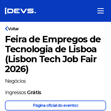
Voltar
Feira de Empregos de
Tecnologia de Lisboa
(Lisbon Tech Job Fair
2026)
Negócios
ingressos
Grátis
Página oficial do evento