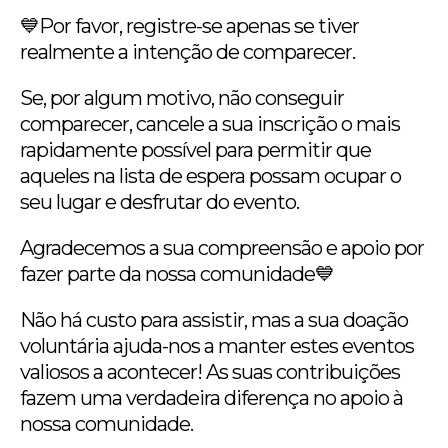
💙Por favor, registre-se apenas se tiver
realmente a intenção de comparecer.
Se, por algum motivo, não conseguir
comparecer, cancele a sua inscrição o mais
rapidamente possível para permitir que
aqueles na lista de espera possam ocupar o
seu lugar e desfrutar do evento.
Agradecemos a sua compreensão e apoio por
fazer parte da nossa comunidade💙
Não há custo para assistir, mas a sua doação
voluntária ajuda-nos a manter estes eventos
valiosos a acontecer! As suas contribuições
fazem uma verdadeira diferença no apoio à
nossa comunidade.