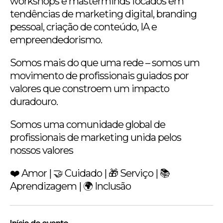
workshops e masterminds focados em
tendências de marketing digital, branding
pessoal, criação de conteúdo, IA e
empreendedorismo.
Somos mais do que uma rede – somos um
movimento de profissionais guiados por
valores que constroem um impacto
duradouro.
Somos uma comunidade global de
profissionais de marketing unida pelos
nossos valores
❤️ Amor | 🤝 Cuidado | 🎁 Serviço | 📚
Aprendizagem | 🌍 Inclusão