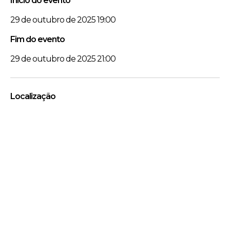
Início do evento
29 de outubro de 2025 19:00
Fim do evento
29 de outubro de 2025 21:00
Localização