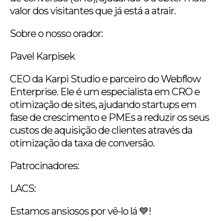
valor dos visitantes que já está a atrair.
Sobre o nosso orador:
Pavel Karpisek
CEO da Karpi Studio e parceiro do Webflow
Enterprise. Ele é um especialista em CRO e
otimização de sites, ajudando startups em
fase de crescimento e PMEs a reduzir os seus
custos de aquisição de clientes através da
otimização da taxa de conversão.
Patrocinadores:
LACS:
Estamos ansiosos por vê-lo lá 💙!