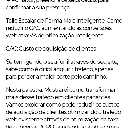
confirmar a sua presença.
Talk: Escalar de Forma Mais Inteligente: Como
reduzir o CAC aumentando as conversões
web através de otimização inteligente.
CAC: Custo de aquisição de clientes
Se tem gerido o seu funil através do seu site,
sabe como é difícil adquirir tráfego, apenas
para perder a maior parte pelo caminho.
Nesta palestra: Mostrarei como transformar
mais desse tráfego em clientes pagantes.
Vamos explorar como pode reduzir os custos
de aquisição de clientes otimizando o tráfego
web existente através da otimização da taxa
de conversão (CRO), ajudando-o a obter mais