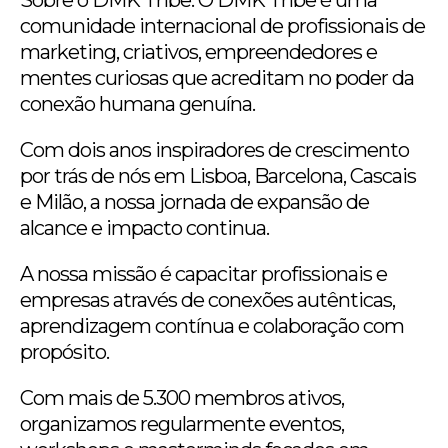
comunidade internacional de profissionais de
marketing, criativos, empreendedores e
mentes curiosas que acreditam no poder da
conexão humana genuína.
Com dois anos inspiradores de crescimento
por trás de nós em Lisboa, Barcelona, Cascais
e Milão, a nossa jornada de expansão de
alcance e impacto continua.
A nossa missão é capacitar profissionais e
empresas através de conexões autênticas,
aprendizagem contínua e colaboração com
propósito.
Com mais de 5.300 membros ativos,
organizamos regularmente eventos,