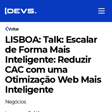
Voltar
LISBOA: Talk: Escalar
de Forma Mais
Inteligente: Reduzir
CAC com uma
Otimização Web Mais
Inteligente
Negócios