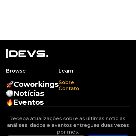
Browse
Learn
Sobre
Coworkings
Contato
Notícias
Eventos
Receba atualizações sobre as últimas notícias,
análises, dados e eventos entregues duas vezes
por mês.